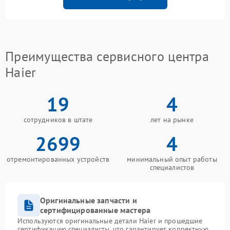
Преимущества сервисного центра
Haier
19
4
сотрудников в штате
лет на рынке
2699
4
отремонтированных устройств
минимальный опыт работы
специалистов
Оригинальные запчасти и
сертифицированные мастера
Используются оригинальные детали Haier и прошедшие
сертификацию специалисты, что гарантирует корректную