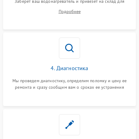
Заберет ваш водонагреватель и привезет на склад для
диагностики.
Подробнее
4. Диагностика
Мы проведем диагностику, определим поломку и цену ее
ремонта и сразу сообщим вам о сроках ее устранения