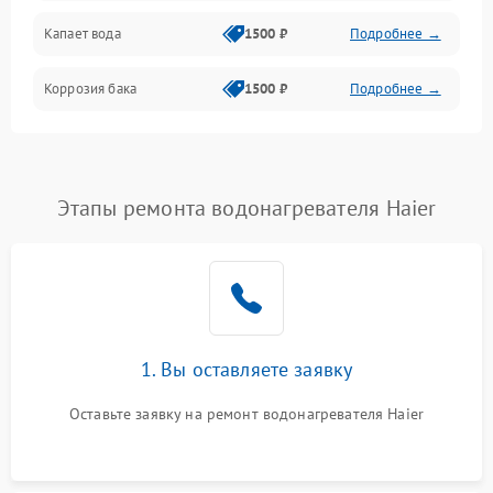
Капает вода
1500 ₽
Подробнее →
Коррозия бака
1500 ₽
Подробнее →
Этапы ремонта водонагревателя Haier
1. Вы оставляете заявку
Оставьте заявку на ремонт водонагревателя Haier