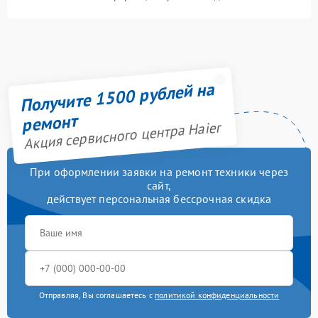
Получите 1500 рублей на
ремонт
Акция сервисного центра Haier
При оформлении заявки на ремонт техники через
сайт,
действует персональная бессрочная скидка
Отправляя, Вы соглашаетесь с
политикой конфиденциальности