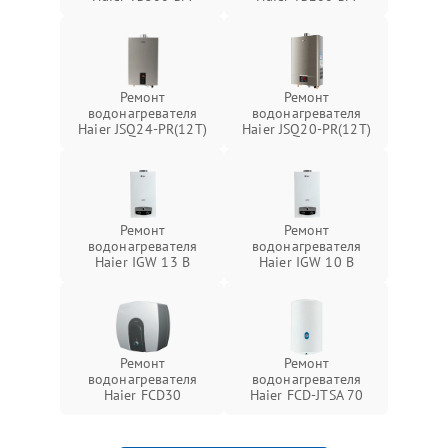
Ремонт
Ремонт
водонагревателя
водонагревателя
Haier JSQ24-PR(12T)
Haier JSQ20-PR(12T)
Ремонт
Ремонт
водонагревателя
водонагревателя
Haier IGW 13 B
Haier IGW 10 B
Ремонт
Ремонт
водонагревателя
водонагревателя
Haier FCD30
Haier FCD-JTSA 70