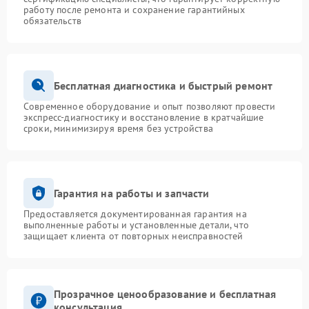
работу после ремонта и сохранение гарантийных
обязательств
Бесплатная диагностика и быстрый ремонт
Современное оборудование и опыт позволяют провести
экспресс-диагностику и восстановление в кратчайшие
сроки, минимизируя время без устройства
Гарантия на работы и запчасти
Предоставляется документированная гарантия на
выполненные работы и установленные детали, что
защищает клиента от повторных неисправностей
Прозрачное ценообразование и бесплатная
консультация