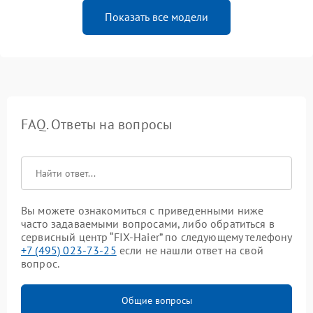
Показать все модели
FAQ. Ответы на вопросы
Вы можете ознакомиться с приведенными ниже
часто задаваемыми вопросами, либо обратиться в
сервисный центр “FIX-Haier” по следующему телефону
+7 (495) 023-73-25
если не нашли ответ на свой
вопрос.
Общие вопросы