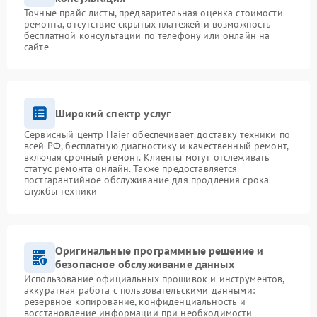
Точные прайс-листы, предварительная оценка стоимости
ремонта, отсутствие скрытых платежей и возможность
бесплатной консультации по телефону или онлайн на
сайте
Широкий спектр услуг
Сервисный центр Haier обеспечивает доставку техники по
всей РФ, бесплатную диагностику и качественный ремонт,
включая срочный ремонт. Клиенты могут отслеживать
статус ремонта онлайн. Также предоставляется
постгарантийное обслуживание для продления срока
службы техники
Оригинальные программные решение и
безопасное обслуживание данных
Использование официальных прошивок и инструментов,
аккуратная работа с пользовательскими данными:
резервное копирование, конфиденциальность и
восстановление информации при необходимости