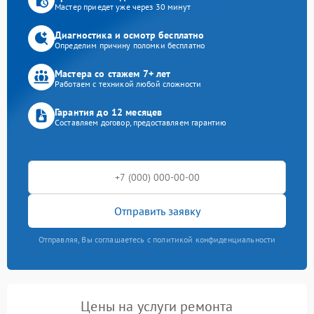
Мастер приедет уже через 30 минут
Диагностика и осмотр бесплатно
Определим причину поломки бесплатно
Мастера со стажем 7+ лет
Работаем с техникой любой сложности
Гарантия до 12 месяцев
Составляем договор, предоставляем гарантию
Отправить заявку
Отправляя, Вы соглашаетесь с политикой конфиденциальности
Цены на услуги ремонта