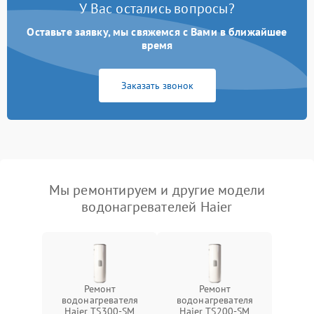
У Вас остались вопросы?
Оставьте заявку, мы свяжемся с Вами в ближайшее
время
Заказать звонок
Мы ремонтируем и другие модели
водонагревателей Haier
Ремонт
Ремонт
водонагревателя
водонагревателя
Haier TS300-SM
Haier TS200-SM