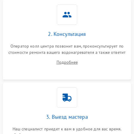
2. Консультация
Оператор колл центра позвонит вам, проконсультирует по
стоимости ремонта вашего водонагревателя а также ответит
на все ваши вопросы.
Подробнее
3. Выезд мастера
Наш специалист приедет к вам в удобное для вас время.