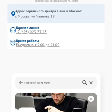
Политикой конфиденциальности
Адрес сервисного центра Haier в Москве:
г. Москва, ул. Чаянова 18
Горячая линия
+7 (495) 023-73-25
Время работы
Ежедневно с 9:00 до 21:00
Сервисный центр Haier