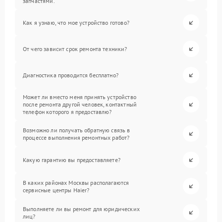
запчастями.
Как я узнаю, что мое устройство готово?
От чего зависит срок ремонта техники?
Диагностика проводится бесплатно?
Может ли вместо меня принять устройство
после ремонта другой человек, контактный
телефон которого я предоставлю?
Возможно ли получать обратную связь в
процессе выполнения ремонтных работ?
Какую гарантию вы предоставляете?
В каких районах Москвы располагаются
сервисные центры Haier?
Выполняете ли вы ремонт для юридических
лиц?