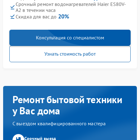
Срочный ремонт водонагревателей Haier ES80V-
A2 в течении часа
20%
Скидка для вас до
Консультация со специалистом
Узнать стоимость работ
Ремонт бытовой техники
у Вас дома
С выездом квалифицированного мастера
Срочный выезд