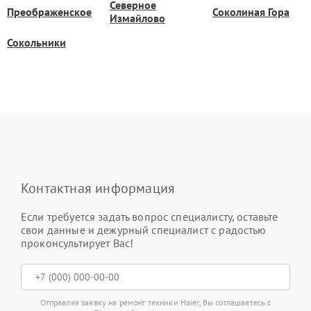
Северное
Преображенское
Соколиная Гора
Измайлово
Сокольники
Контактная информация
Если требуется задать вопрос специалисту, оставьте
свои данные и дежурный специалист с радостью
проконсультирует Вас!
Отправляя заявку на ремонт техники Haier, Вы соглашаетесь с