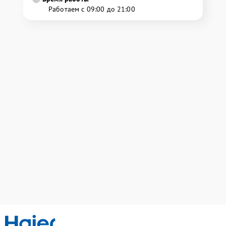
Работаем с 09:00 до 21:00