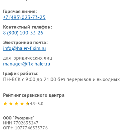
Горячая линия:
+7 (495) 023-73-25
Контактный телефон:
8 (800) 100-33-26
Электронная почта:
info@haier-fixim.ru
для юридических лиц
manager@fix-haier.ru
График работы:
ПН-ВСК с 9:00 до 21:00 без перерывов и выходных
Рейтинг сервисного центра
4.9-5.0
ООО "Русервис"
ИНН 7702633247
ОГРН 1077746335776