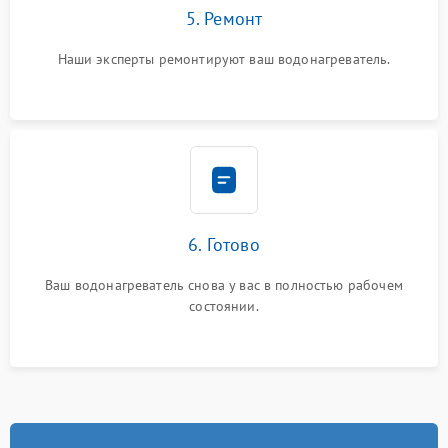
5. Ремонт
Наши эксперты ремонтируют ваш водонагреватель.
6. Готово
Ваш водонагреватель снова у вас в полностью рабочем
состоянии.