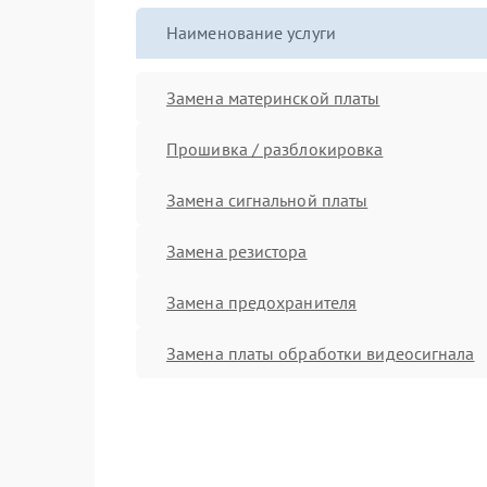
Наименование услуги
Замена материнской платы
Прошивка / разблокировка
Замена сигнальной платы
Замена резистора
Замена предохранителя
Замена платы обработки видеосигнала