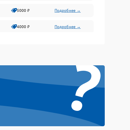
5000 ₽
Подробнее →
4000 ₽
Подробнее →
6000 ₽
Подробнее →
?