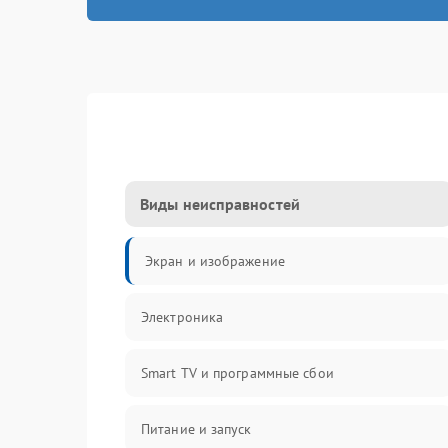
Виды неисправностей
Экран и изображение
Электроника
Smart TV и программные сбои
Питание и запуск