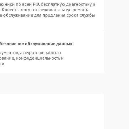
техники по всей РФ, бесплатную диагностику и
 Клиенты могут отслеживать статус ремонта
ое обслуживание для продления срока службы
безопасное обслуживание данных
ментов, аккуратная работа с
ование, конфиденциальность и
ти