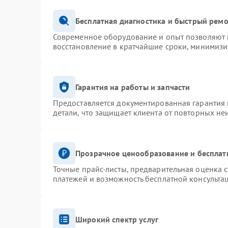
Бесплатная диагностика и быстрый рем
Современное оборудование и опыт позволяют п
восстановление в кратчайшие сроки, минимизи
Гарантия на работы и запчасти
Предоставляется документированная гарантия
детали, что защищает клиента от повторных не
Прозрачное ценообразование и бесплат
Точные прайс-листы, предварительная оценка с
платежей и возможность бесплатной консультац
Широкий спектр услуг