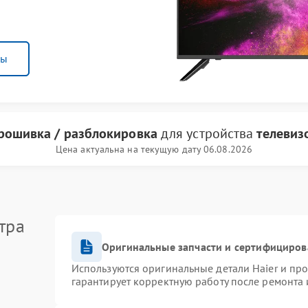
ны
рошивка / разблокировка
для устройства
телевиз
Цена актуальна на текущую дату 06.08.2026
тра
Оригинальные запчасти и сертифициров
Используются оригинальные детали Haier и пр
гарантирует корректную работу после ремонта 