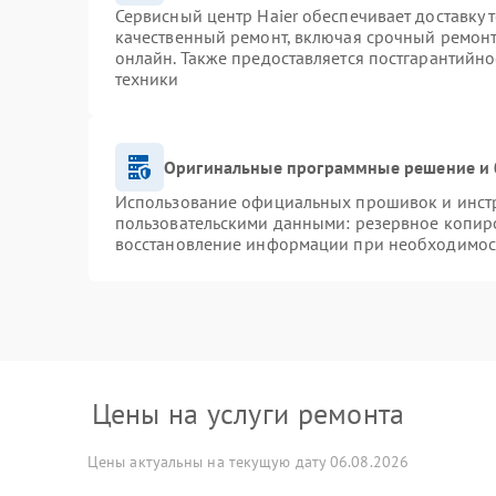
Сервисный центр Haier обеспечивает доставку 
качественный ремонт, включая срочный ремонт.
онлайн. Также предоставляется постгарантийн
техники
Оригинальные программные решение и 
Использование официальных прошивок и инстру
пользовательскими данными: резервное копир
восстановление информации при необходимос
Цены на услуги ремонта
Цены актуальны на текущую дату 06.08.2026