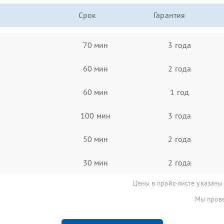
Срок
Гарантия
70 мин
3 года
60 мин
2 года
60 мин
1 год
100 мин
3 года
50 мин
2 года
30 мин
2 года
Цены в прайс-листе указаны
Мы прове