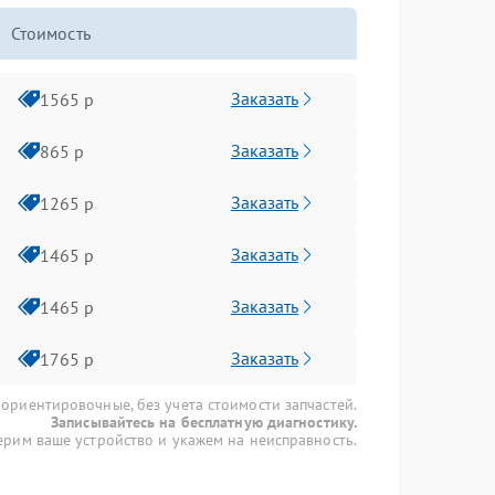
Стоимость
Заказать
1565 р
Заказать
865 р
Заказать
1265 р
Заказать
1465 р
Заказать
1465 р
Заказать
1765 р
 ориентировочные, без учета стоимости запчастей.
Записывайтесь на бесплатную диагностику.
рим ваше устройство и укажем на неисправность.