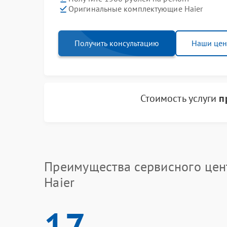
Оригинальные комплектующие Haier
Получить консультацию
Наши це
Стоимость услуги
п
Преимущества сервисного цен
Haier
17