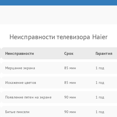
Неисправности телевизора Haier
Неисправности
Срок
Гарантия
Мерцание экрана
85 мин
1 год
Искажение цветов
85 мин
1 год
Появление пятен на экране
90 мин
1 год
Битые пиксели
90 мин
1 год