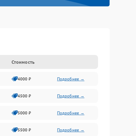
Стоимость
4000 ₽
Подробнее →
4500 ₽
Подробнее →
5000 ₽
Подробнее →
5500 ₽
Подробнее →