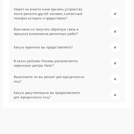
Может ли вместо меня принять устройство
после ремонта другой человек, контактный
телефон которого я предоставлю?
Возможно ли получать обратную связь в
процессе выполнения ремонтных работ?
Какую гарантию вы предоставляете?
В каких районах Москвы располагаются
сервисные центры Haier?
Выполняете ли вы ремонт для юридических
лиц?
Какую документацию вы предоставляете
для юридических лиц?