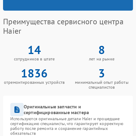
Преимущества сервисного центра
Haier
14
8
сотрудников в штате
лет на рынке
1836
3
отремонтированных устройств
минимальный опыт работы
специалистов
Оригинальные запчасти и
сертифицированные мастера
Используются оригинальные детали Haier и прошедшие
сертификацию специалисты, что гарантирует корректную
работу после ремонта и сохранение гарантийных
обязательств