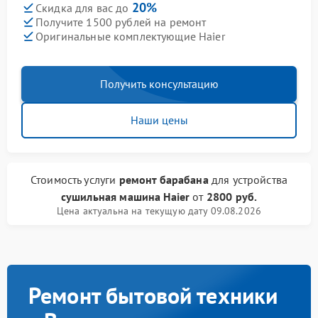
20%
Скидка для вас до
Получите 1500 рублей на ремонт
Оригинальные комплектующие Haier
Получить консультацию
Наши цены
Стоимость услуги
ремонт барабана
для устройства
сушильная машина Haier
от
2800 руб.
Цена актуальна на текущую дату 09.08.2026
Ремонт бытовой техники