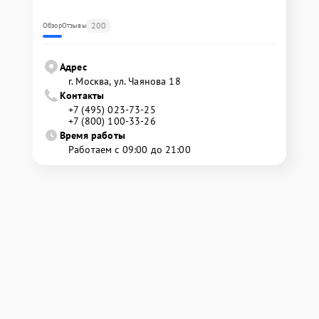
200
Обзор
Отзывы
Адрес
г. Москва, ул. Чаянова 18
Контакты
+7 (495) 023-73-25
+7 (800) 100-33-26
Время работы
Работаем с 09:00 до 21:00