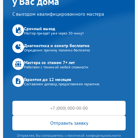
у Вас дома
С выездом квалифицированного мастера
Срочный выезд
Мастер приедет уже через 30 минут
Диагностика и осмотр бесплатно
Определим причину поломки бесплатно
Мастера со стажем 7+ лет
Работаем с техникой любой сложности
Гарантия до 12 месяцев
Составляем договор, предоставляем гарантию
Отправить заявку
Отправляя, Вы соглашаетесь с политикой конфиденциальности