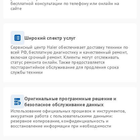
бесплатной консультации по телефону или онлайн на
сайте
Широкий спектр услуг
Сервисный центр Haier обеспечивает доставку техники по
всей РФ, бесплатную диагностику и качественный ремонт,
включая срочный ремонт. Клиенты могут отслеживать
статус ремонта онлайн. Также предоставляется
постгарантийное обслуживание для продления срока
службы техники
Оригинальные программные решение и
безопасное обслуживание данных
Использование официальных прошивок и инструментов,
аккуратная работа с пользовательскими данными:
резервное копирование, конфиденциальность и
восстановление информации при необходимости