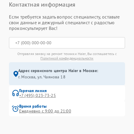
Контактная информация
Если требуется задать вопрос специалисту, оставьте
свои данные и дежурный специалист с радостью
проконсультирует Вас!
Отправляя заявку на ремонт техники Haier, Вы соглашаетесь с
Политикой конфиденциальности
Адрес сервисного центра Haier в Москве:
г. Москва, ул. Чаянова 18
Горячая линия
+7 (495) 023-73-25
Время работы
Ежедневно с 9:00 до 21:00