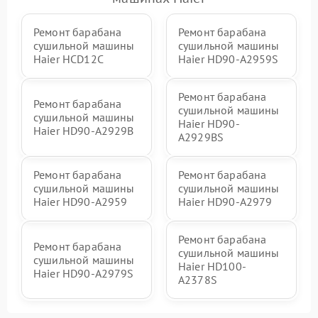
Ремонт барабана
Ремонт барабана
сушильной машины
сушильной машины
Haier HCD12C
Haier HD90-A2959S
Ремонт барабана
Ремонт барабана
сушильной машины
сушильной машины
Haier HD90-
Haier HD90-A2929B
A2929BS
Ремонт барабана
Ремонт барабана
сушильной машины
сушильной машины
Haier HD90-A2959
Haier HD90-A2979
Ремонт барабана
Ремонт барабана
сушильной машины
сушильной машины
Haier HD100-
Haier HD90-A2979S
A2378S