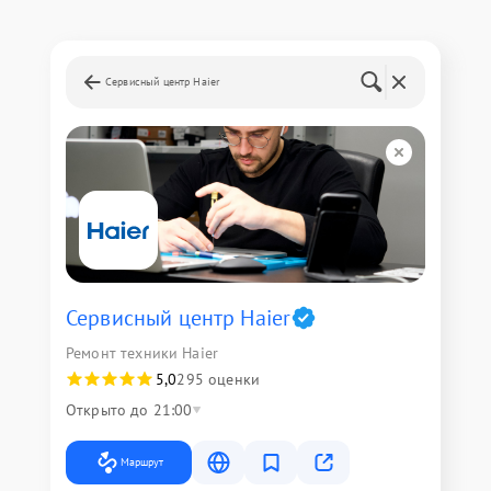
Сервисный центр Haier
Сервисный центр Haier
Ремонт техники Haier
5,0
295 оценки
Открыто до 21:00
Маршрут