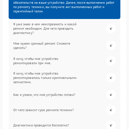
обязательств на ваше устройство. Далее, после выполнения работ
по ремонту техники, вы получите акт выполненных работ и
гарантийный талон.
Я уже знаю в чем неисправность и какой
ремонт необходим. Для чего проводить
диагностику?
Мне нужен срочный ремонт. Сможете
сделать?
Я хочу, чтобы мое устройство
ремонтировали при мне.
Я хочу, чтобы мое устройство
ремонтировалось только оригинальными
запчастями.
Как я узнаю, что мое устройство готово?
От чего зависит срок ремонта техники?
Диагностика проводится бесплатно?