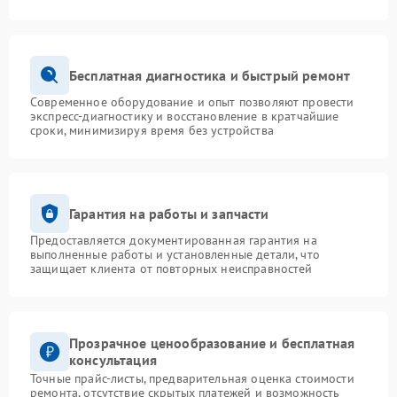
Бесплатная диагностика и быстрый ремонт
Современное оборудование и опыт позволяют провести
экспресс-диагностику и восстановление в кратчайшие
сроки, минимизируя время без устройства
Гарантия на работы и запчасти
Предоставляется документированная гарантия на
выполненные работы и установленные детали, что
защищает клиента от повторных неисправностей
Прозрачное ценообразование и бесплатная
консультация
Точные прайс-листы, предварительная оценка стоимости
ремонта, отсутствие скрытых платежей и возможность