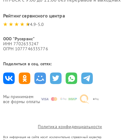
Рейтинг сервисного центра
4.9-5.0
ООО "Русервис"
ИНН 7702633247
ОГРН 1077746335776
Поделиться в соц. сетях:
Мы принимаем
все формы оплаты
Политика конфиденциальности
Вся информация на сайте носит исключительно справочный характер.