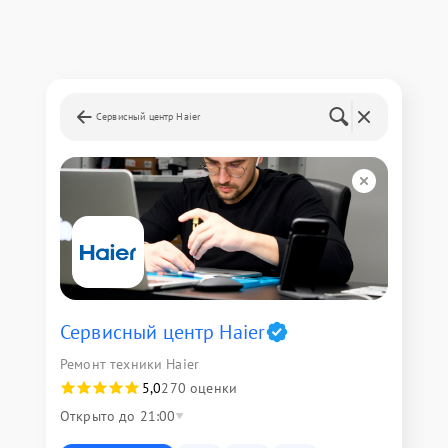
Сервисный центр Haier
Сервисный центр Haier
Ремонт техники Haier
5,0
270 оценки
Открыто до 21:00