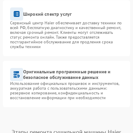
Широкий спектр услуг
Сервисный центр Haier обеспечивает доставку техники по
всей РФ, бесплатную диагностику и качественный ремонт,
включая срочный ремонт. Клиенты могут отслеживать
статус ремонта онлайн. Также предоставляется
постгарантийное обслуживание для продления срока
службы техники
Оригинальные программные решение и
безопасное обслуживание данных
Использование официальных прошивок и инструментов,
аккуратная работа с пользовательскими данными:
резервное копирование, конфиденциальность и
восстановление информации при необходимости
Этапы ремонта сушильной машины Haier