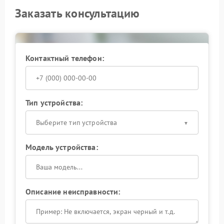
Заказать консультацию
Контактный телефон:
Тип устройства:
Выберите тип устройства
Модель устройства:
Описание неисправности: