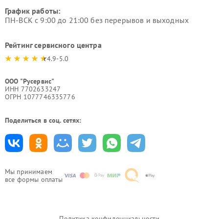
График работы:
ПН-ВСК с 9:00 до 21:00 без перерывов и выходных
Рейтинг сервисного центра
4.9-5.0
ООО "Русервис"
ИНН 7702633247
ОГРН 1077746335776
Поделиться в соц. сетях:
Мы принимаем
все формы оплаты
Политика конфиденциальности