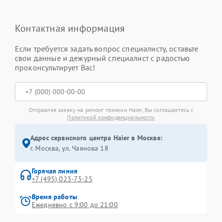
Контактная информация
Если требуется задать вопрос специалисту, оставьте
свои данные и дежурный специалист с радостью
проконсультирует Вас!
Отправляя заявку на ремонт техники Haier, Вы соглашаетесь с
Политикой конфиденциальности
Адрес сервисного центра Haier в Москве:
г. Москва, ул. Чаянова 18
Горячая линия
+7 (495) 023-73-25
Время работы
Ежедневно с 9:00 до 21:00