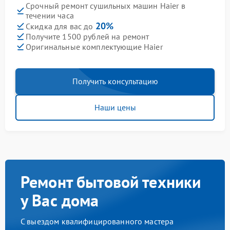
Срочный ремонт сушильных машин Haier в
течении часа
20%
Скидка для вас до
Получите 1500 рублей на ремонт
Оригинальные комплектующие Haier
Получить консультацию
Наши цены
Ремонт бытовой техники
у Вас дома
С выездом квалифицированного мастера