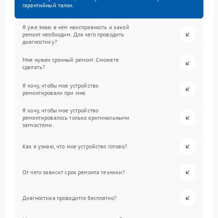
гарантийный талон.
Я уже знаю в чем неисправность и какой
ремонт необходим. Для чего проводить
диагностику?
Мне нужен срочный ремонт. Сможете
сделать?
Я хочу, чтобы мое устройство
ремонтировали при мне.
Я хочу, чтобы мое устройство
ремонтировалось только оригинальными
запчастями.
Как я узнаю, что мое устройство готово?
От чего зависит срок ремонта техники?
Диагностика проводится бесплатно?