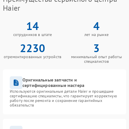
Haier
14
4
сотрудников в штате
лет на рынке
2230
3
отремонтированных устройств
минимальный опыт работы
специалистов
Оригинальные запчасти и
сертифицированные мастера
Используются оригинальные детали Haier и прошедшие
сертификацию специалисты, что гарантирует корректную
работу после ремонта и сохранение гарантийных
обязательств