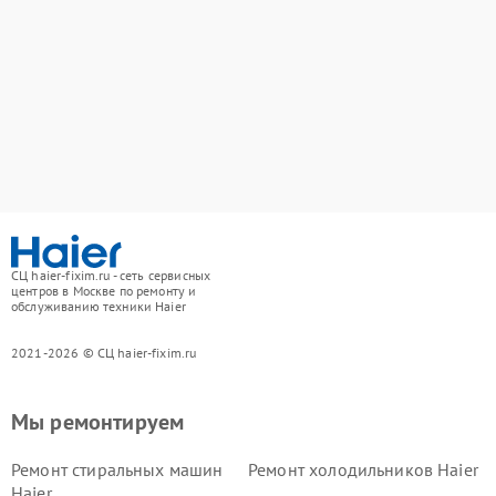
СЦ haier-fixim.ru - сеть сервисных
центров в Москве по ремонту и
обслуживанию техники Haier
2021-2026 © СЦ haier-fixim.ru
Мы ремонтируем
Ремонт стиральных машин
Ремонт холодильников Haier
Haier