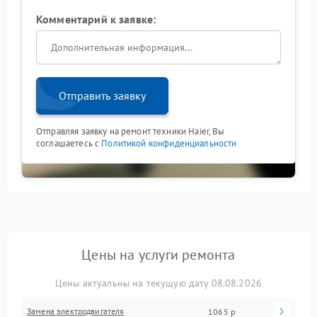
Комментарий к заявке:
Отправить заявку
Отправляя заявку на ремонт техники Haier, Вы
соглашаетесь с
Политикой конфиденциальности
Цены на услуги ремонта
Цены актуальны на текущую дату 08.08.2026
Замена электродвигателя
1065 р