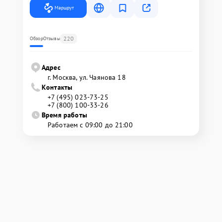
Маршрут
220
Обзор
Отзывы
Адрес
г. Москва, ул. Чаянова 18
Контакты
+7 (495) 023-73-25
+7 (800) 100-33-26
Время работы
Работаем с 09:00 до 21:00