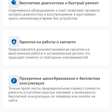
Бесплатная диагностика и быстрый ремонт
Современное оборудование и опыт позволяют провести
экспресс-диагностику и восстановление в кратчайшие
сроки, минимизируя время без устройства
Гарантия на работы и запчасти
Предоставляется документированная гарантия на
выполненные работы и установленные детали, что
защищает клиента от повторных неисправностей
Прозрачное ценообразование и бесплатная
консультация
Точные прайс-листы, предварительная оценка стоимости
ремонта, отсутствие скрытых платежей и возможность
бесплатной консультации по телефону или онлайн на
сайте