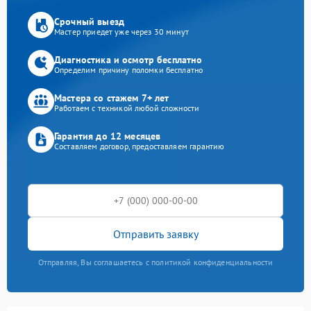
Срочный выезд
Мастер приедет уже через 30 минут
Диагностика и осмотр бесплатно
Определим причину поломки бесплатно
Мастера со стажем 7+ лет
Работаем с техникой любой сложности
Гарантия до 12 месяцев
Составляем договор, предоставляем гарантию
Отправить заявку
Отправляя, Вы соглашаетесь с политикой конфиденциальности