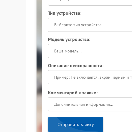
Тип устройства:
Выберите тип устройства
Модель устройства:
Описание неисправности:
Комментарий к заявке:
Отправить заявку