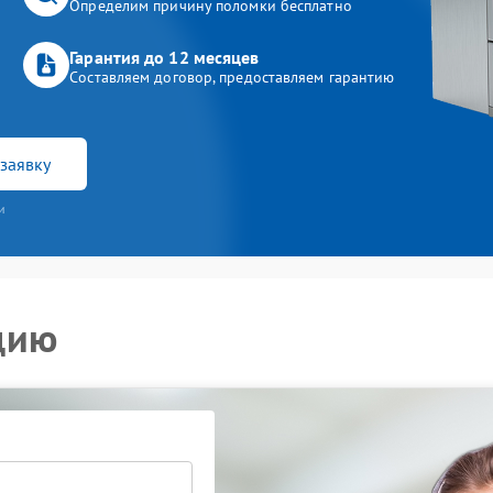
Определим причину поломки бесплатно
Гарантия до 12 месяцев
Составляем договор, предоставляем гарантию
заявку
и
цию