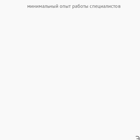
минимальный опыт работы специалистов
Э