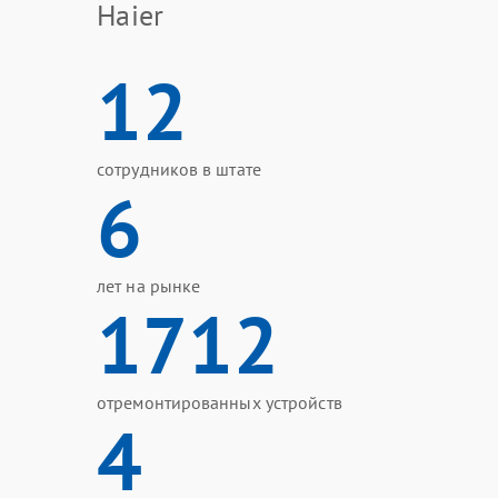
Haier
12
сотрудников в штате
6
лет на рынке
1712
отремонтированных устройств
4