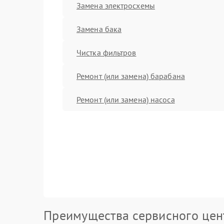
Замена электросхемы
Замена бака
Чистка фильтров
Ремонт (или замена) барабана
Ремонт (или замена) насоса
Преимущества сервисного цен