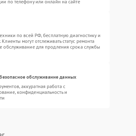
ии по телефону или онлайн на сайте
техники по всей РФ, бесплатную диагностику и
 Клиенты могут отслеживать статус ремонта
ое обслуживание для продления срока службы
безопасное обслуживание данных
ментов, аккуратная работа с
ование, конфиденциальность и
ти
er