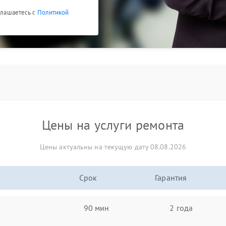
оглашаетесь с
Политикой
Цены на услуги ремонта
Цены актуальны на текущую дату 08.08.2026
Срок
Гарантия
90 мин
2 года