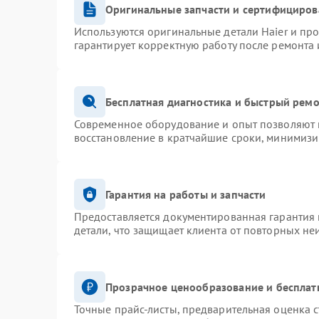
Оригинальные запчасти и сертифициров
Используются оригинальные детали Haier и пр
гарантирует корректную работу после ремонта 
Бесплатная диагностика и быстрый рем
Современное оборудование и опыт позволяют п
восстановление в кратчайшие сроки, минимизи
Гарантия на работы и запчасти
Предоставляется документированная гарантия
детали, что защищает клиента от повторных не
Прозрачное ценообразование и бесплат
Точные прайс-листы, предварительная оценка с