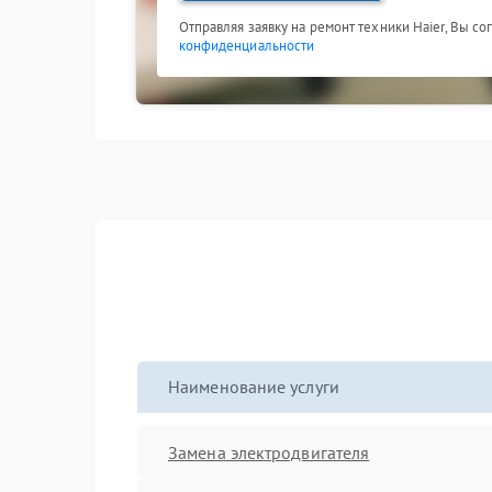
Отправляя заявку на ремонт техники Haier, Вы с
конфиденциальности
Наименование услуги
Замена электродвигателя