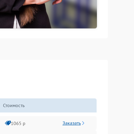
Стоимость
Заказать
1065 р