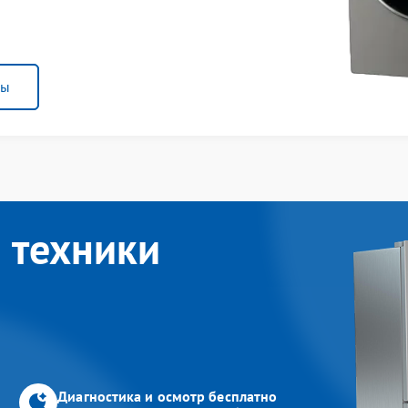
ны
 техники
Диагностика и осмотр бесплатно