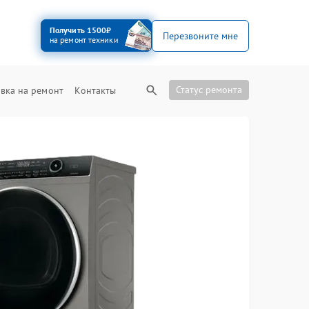
Получить 1500₽
Перезвоните мне
на ремонт техники
Статус ремонта
вка на ремонт
Контакты