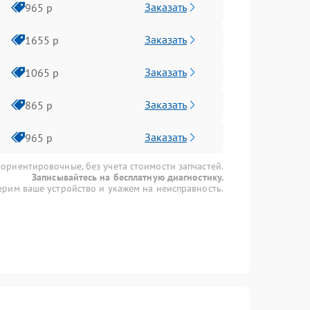
Заказать
965 р
Заказать
1655 р
Заказать
1065 р
Заказать
865 р
Заказать
965 р
 ориентировочные, без учета стоимости запчастей.
Записывайтесь на бесплатную диагностику.
рим ваше устройство и укажем на неисправность.