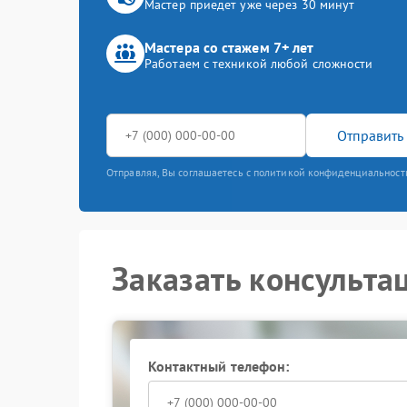
Мастер приедет уже через 30 минут
Мастера со стажем 7+ лет
Работаем с техникой любой сложности
Отправить 
Отправляя, Вы соглашаетесь с политикой конфиденциальност
Заказать консульта
Контактный телефон: