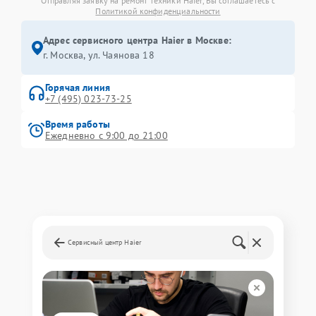
Отправляя заявку на ремонт техники Haier, Вы соглашаетесь с
Политикой конфиденциальности
Адрес сервисного центра Haier в Москве:
г. Москва, ул. Чаянова 18
Горячая линия
+7 (495) 023-73-25
Время работы
Ежедневно с 9:00 до 21:00
Сервисный центр Haier