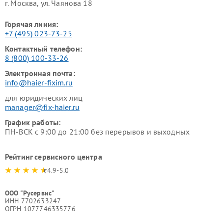
г. Москва, ул. Чаянова 18
Горячая линия:
+7 (495) 023-73-25
Контактный телефон:
8 (800) 100-33-26
Электронная почта:
info@haier-fixim.ru
для юридических лиц
manager@fix-haier.ru
График работы:
ПН-ВСК с 9:00 до 21:00 без перерывов и выходных
Рейтинг сервисного центра
4.9-5.0
ООО "Русервис"
ИНН 7702633247
ОГРН 1077746335776