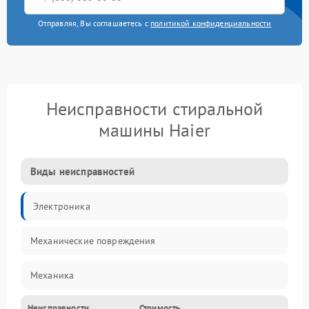
Отправляя, Вы соглашаетесь с
политикой конфиденциальности
Неисправности стиральной
машины Haier
Виды неисправностей
Электроника
Механические повреждения
Механика
Неисправности
Стоимость