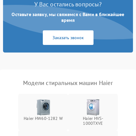
У Вас остались вопросы?
Оставьте заявку, мы свяжемся с Вами в ближайшее
время
Заказать звонок
Модели стиральных машин Haier
Haier HW60-1282 W
Haier HVS-
1000TXVE