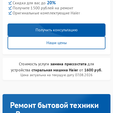
20%
Скидка для вас до
Получите 1500 рублей на ремонт
Оригинальные комплектующие Haier
Получить консультацию
Наши цены
Стоимость услуги
замена прессостата
для
устройства
стиральная машина Haier
от
1600 руб.
Цена актуальна на текущую дату 07.08.2026
Ремонт бытовой техники