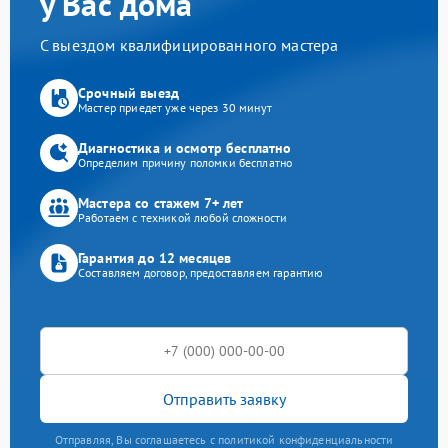
у Вас дома
С выездом квалифицированного мастера
Срочный выезд
Мастер приедет уже через 30 минут
Диагностика и осмотр бесплатно
Определим причину поломки бесплатно
Мастера со стажем 7+ лет
Работаем с техникой любой сложности
Гарантия до 12 месяцев
Составляем договор, предоставляем гарантию
Отправить заявку
Отправляя, Вы соглашаетесь с политикой конфиденциальности