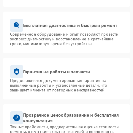
Бесплатная диагностика и быстрый ремонт
Современное оборудование и опыт позволяют провести
экспресс-диагностику и восстановление в кратчайшие
сроки, минимизируя время без устройства
Гарантия на работы и запчасти
Предоставляется документированная гарантия на
выполненные работы и установленные детали, что
защищает клиента от повторных неисправностей
Прозрачное ценообразование и бесплатная
консультация
Точные прайс-листы, предварительная оценка стоимости
ремонта, отсутствие скрытых платежей и возможность