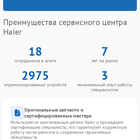
Преимущества сервисного центра
Haier
18
7
сотрудников в штате
лет на рынке
2975
3
отремонтированных устройств
минимальный опыт работы
специалистов
Оригинальные запчасти и
сертифицированные мастера
Используются оригинальные детали Haier и прошедшие
сертификацию специалисты, что гарантирует корректную
работу после ремонта и сохранение гарантийных
обязательств