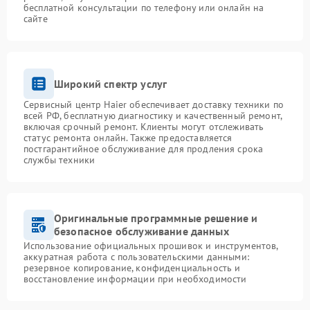
бесплатной консультации по телефону или онлайн на
сайте
Широкий спектр услуг
Сервисный центр Haier обеспечивает доставку техники по
всей РФ, бесплатную диагностику и качественный ремонт,
включая срочный ремонт. Клиенты могут отслеживать
статус ремонта онлайн. Также предоставляется
постгарантийное обслуживание для продления срока
службы техники
Оригинальные программные решение и
безопасное обслуживание данных
Использование официальных прошивок и инструментов,
аккуратная работа с пользовательскими данными:
резервное копирование, конфиденциальность и
восстановление информации при необходимости