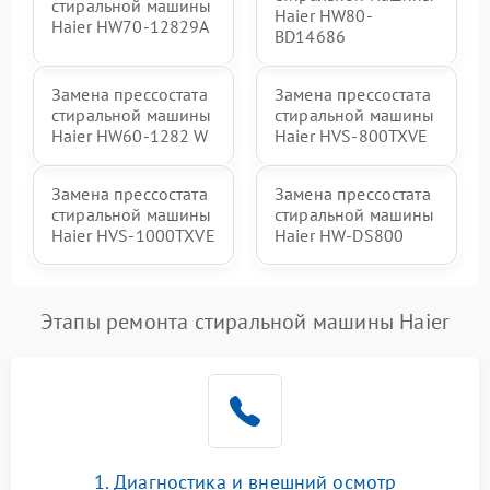
стиральной машины
Haier HW80-
Haier HW70-12829A
BD14686
Замена прессостата
Замена прессостата
стиральной машины
стиральной машины
Haier HW60-1282 W
Haier HVS-800TXVE
Замена прессостата
Замена прессостата
стиральной машины
стиральной машины
Haier HVS-1000TXVE
Haier HW-DS800
Этапы ремонта стиральной машины Haier
1. Диагностика и внешний осмотр