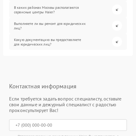
В каких районах Москвы располагаются
сервисные центры Haier?
Выполняете ли вы ремонт для юридических
лиц?
Какую документацию вы предоставляете
для юридических лиц?
Контактная информация
Если требуется задать вопрос специалисту, оставьте
свои данные и дежурный специалист с радостью
проконсультирует Вас!