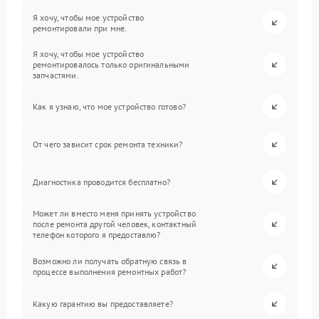
Я хочу, чтобы мое устройство
ремонтировали при мне.
Я хочу, чтобы мое устройство
ремонтировалось только оригинальными
запчастями.
Как я узнаю, что мое устройство готово?
От чего зависит срок ремонта техники?
Диагностика проводится бесплатно?
Может ли вместо меня принять устройство
после ремонта другой человек, контактный
телефон которого я предоставлю?
Возможно ли получать обратную связь в
процессе выполнения ремонтных работ?
Какую гарантию вы предоставляете?