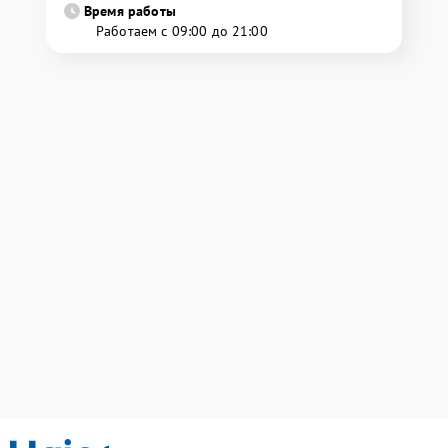
Время работы
Работаем с 09:00 до 21:00