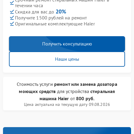
течении часа
20%
Скидка для вас до
Получите 1500 рублей на ремонт
Оригинальные комплектующие Haier
Получить консультацию
Наши цены
Стоимость услуги
ремонт или замена дозатора
моющих средств
для устройства
стиральная
машина Haier
от
800 руб.
Цена актуальна на текущую дату 09.08.2026