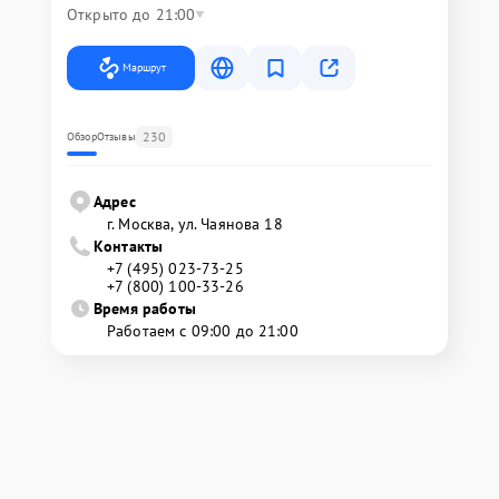
Открыто до 21:00
Маршрут
230
Обзор
Отзывы
Адрес
г. Москва, ул. Чаянова 18
Контакты
+7 (495) 023-73-25
+7 (800) 100-33-26
Время работы
Работаем с 09:00 до 21:00