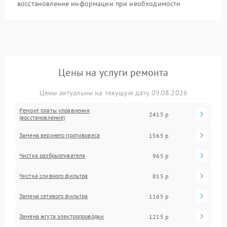
восстановление информации при необходимости
Цены на услуги ремонта
Цены актуальны на текущую дату 09.08.2026
Ремонт платы управления
2415 р
(восстановление)
Замена верхнего противовеса
1565 р
Чистка разбрызгивателя
965 р
Чистка сливного фильтра
815 р
Замена сетевого фильтра
1165 р
Замена жгута электропроводки
1215 р