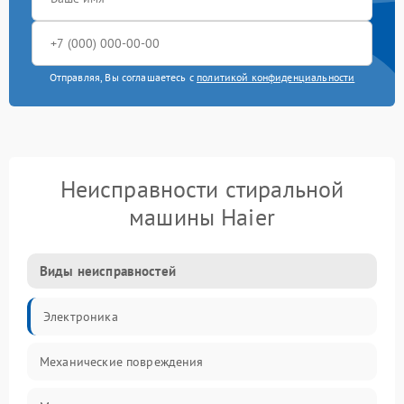
Отправляя, Вы соглашаетесь с
политикой конфиденциальности
Неисправности стиральной
машины Haier
Виды неисправностей
Электроника
Механические повреждения