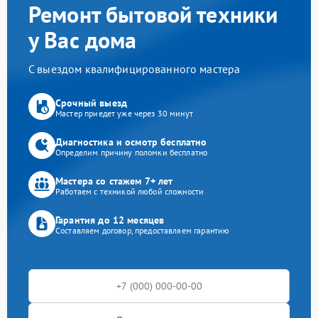
Ремонт бытовой техники
у Вас дома
С выездом квалифицированного мастера
Срочный выезд
Мастер приедет уже через 30 минут
Диагностика и осмотр бесплатно
Определим причину поломки бесплатно
Мастера со стажем 7+ лет
Работаем с техникой любой сложности
Гарантия до 12 месяцев
Составляем договор, предоставляем гарантию