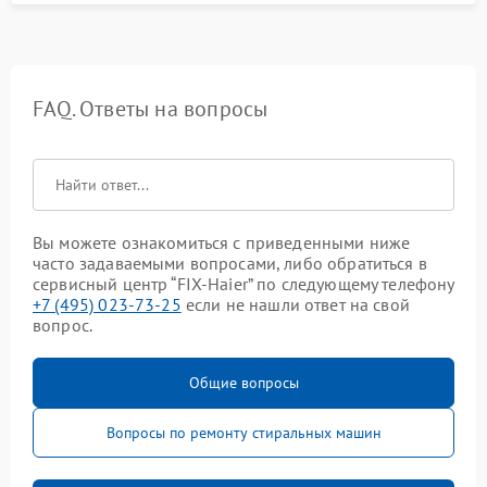
FAQ. Ответы на вопросы
Вы можете ознакомиться с приведенными ниже
часто задаваемыми вопросами, либо обратиться в
сервисный центр “FIX-Haier” по следующему телефону
+7 (495) 023-73-25
если не нашли ответ на свой
вопрос.
Общие вопросы
Вопросы по ремонту стиральных машин