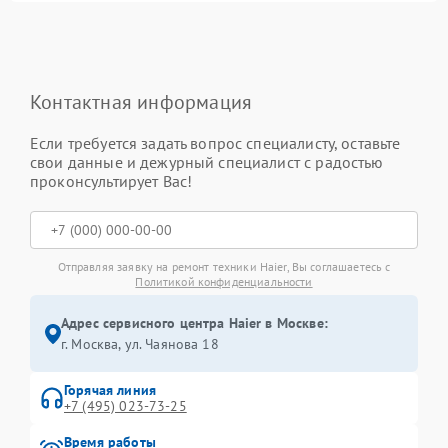
Контактная информация
Если требуется задать вопрос специалисту, оставьте
свои данные и дежурный специалист с радостью
проконсультирует Вас!
Отправляя заявку на ремонт техники Haier, Вы соглашаетесь с
Политикой конфиденциальности
Адрес сервисного центра Haier в Москве:
г. Москва, ул. Чаянова 18
Горячая линия
+7 (495) 023-73-25
Время работы