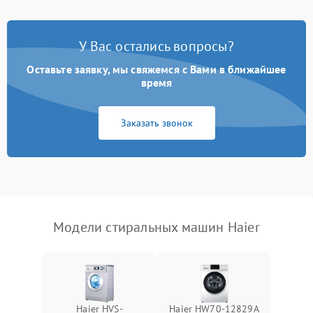
Замена платы управления
2200 ₽
Подробнее →
У Вас остались вопросы?
Оставьте заявку, мы свяжемся с Вами в ближайшее
время
Заказать звонок
Модели стиральных машин Haier
Haier HVS-
Haier HW70-12829A