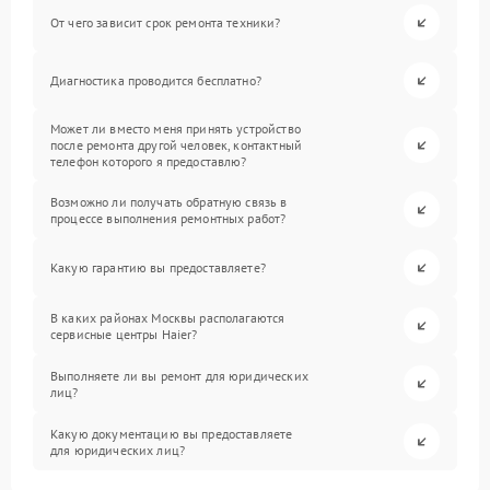
От чего зависит срок ремонта техники?
Диагностика проводится бесплатно?
Может ли вместо меня принять устройство
после ремонта другой человек, контактный
телефон которого я предоставлю?
Возможно ли получать обратную связь в
процессе выполнения ремонтных работ?
Какую гарантию вы предоставляете?
В каких районах Москвы располагаются
сервисные центры Haier?
Выполняете ли вы ремонт для юридических
лиц?
Какую документацию вы предоставляете
для юридических лиц?