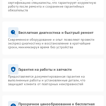
сертификацию специалисты, что гарантирует корректную
работу после ремонта и сохранение гарантийных
обязательств
Бесплатная диагностика и быстрый ремонт
Современное оборудование и опыт позволяют провести
экспресс-диагностику и восстановление в кратчайшие
сроки, минимизируя время без устройства
Гарантия на работы и запчасти
Предоставляется документированная гарантия на
выполненные работы и установленные детали, что
защищает клиента от повторных неисправностей
Прозрачное ценообразование и бесплатная