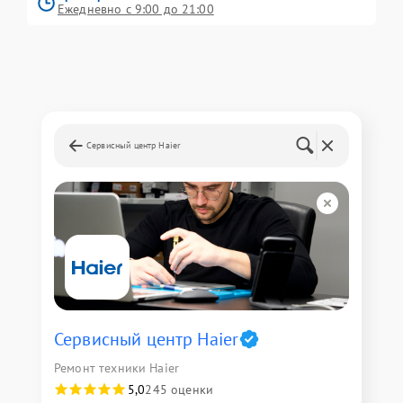
Ежедневно с 9:00 до 21:00
Сервисный центр Haier
Сервисный центр Haier
Ремонт техники Haier
5,0
245 оценки