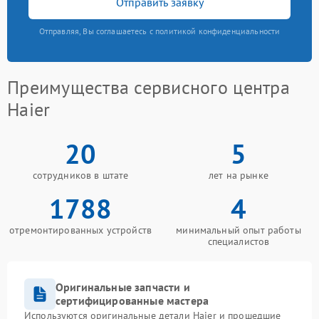
Отправить заявку
Отправляя, Вы соглашаетесь с политикой конфиденциальности
Преимущества сервисного центра
Haier
20
5
сотрудников в штате
лет на рынке
1788
4
отремонтированных устройств
минимальный опыт работы
специалистов
Оригинальные запчасти и
сертифицированные мастера
Используются оригинальные детали Haier и прошедшие