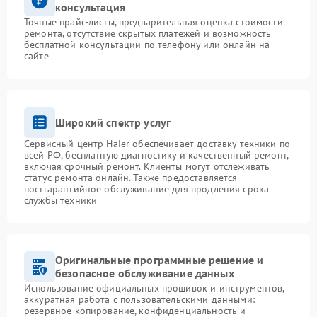
консультация
Точные прайс-листы, предварительная оценка стоимости
ремонта, отсутствие скрытых платежей и возможность
бесплатной консультации по телефону или онлайн на
сайте
Широкий спектр услуг
Сервисный центр Haier обеспечивает доставку техники по
всей РФ, бесплатную диагностику и качественный ремонт,
включая срочный ремонт. Клиенты могут отслеживать
статус ремонта онлайн. Также предоставляется
постгарантийное обслуживание для продления срока
службы техники
Оригинальные программные решение и
безопасное обслуживание данных
Использование официальных прошивок и инструментов,
аккуратная работа с пользовательскими данными:
резервное копирование, конфиденциальность и