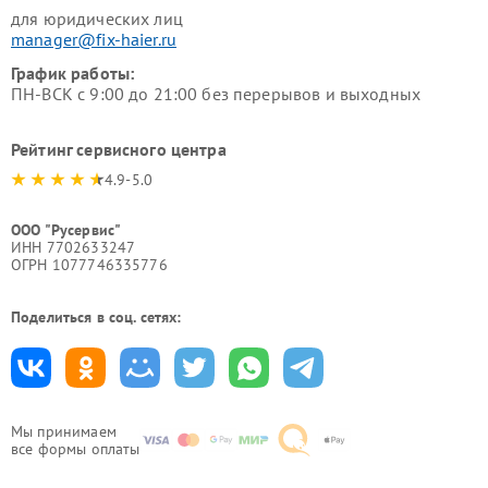
для юридических лиц
manager@fix-haier.ru
График работы:
ПН-ВСК с 9:00 до 21:00 без перерывов и выходных
Рейтинг сервисного центра
4.9-5.0
ООО "Русервис"
ИНН 7702633247
ОГРН 1077746335776
Поделиться в соц. сетях:
Мы принимаем
все формы оплаты