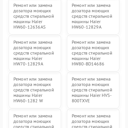
Ремонт или замена
Ремонт или замена
дозатора моющих
дозатора моющих
средств стиральной
средств стиральной
машины Haier
машины Haier
HW60-12636AS
HW60-12829A
Ремонт или замена
Ремонт или замена
дозатора моющих
дозатора моющих
средств стиральной
средств стиральной
машины Haier
машины Haier
HW70-12829A
HW80-BD14686
Ремонт или замена
Ремонт или замена
дозатора моющих
дозатора моющих
средств стиральной
средств стиральной
машины Haier
машины Haier HVS-
HW60-1282 W
800TXVE
Ремонт или замена
Ремонт или замена
дозатора моющих
дозатора моющих
средств стиральной
средств стиральной