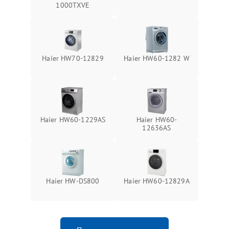
1000TXVE
Haier HW70-12829
Haier HW60-1282 W
Haier HW60-1229AS
Haier HW60-
12636AS
Haier HW-DS800
Haier HW60-12829A