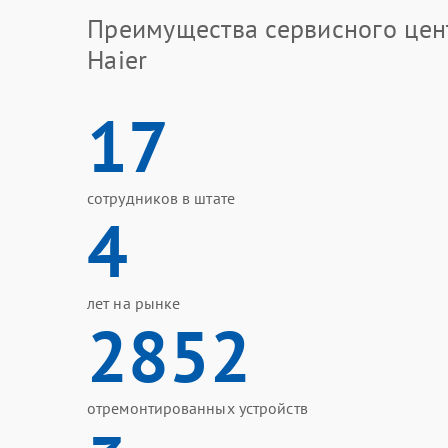
Преимущества сервисного цен
Haier
17
сотрудников в штате
4
лет на рынке
2852
отремонтированных устройств