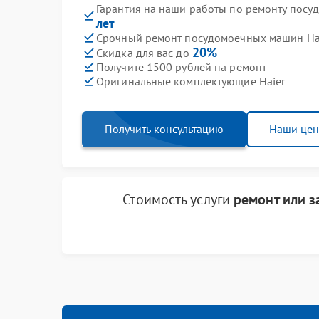
Гарантия на наши работы по ремонту пос
лет
Срочный ремонт посудомоечных машин Hai
20%
Скидка для вас до
Получите 1500 рублей на ремонт
Оригинальные комплектующие Haier
Получить консультацию
Наши це
Стоимость услуги
ремонт или з