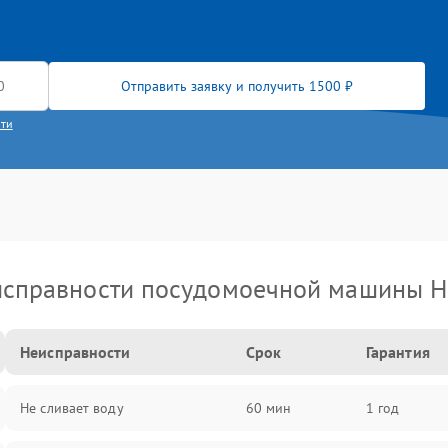
Отправить заявку и получить 1500 ₽
сти
справности посудомоечной машины H
Неисправности
Срок
Гарантия
Не сливает воду
60 мин
1 год