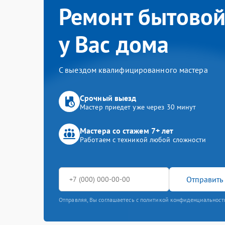
Ремонт бытовой
у Вас дома
С выездом квалифицированного мастера
Срочный выезд
Мастер приедет уже через 30 минут
Мастера со стажем 7+ лет
Работаем с техникой любой сложности
Отправить 
Отправляя, Вы соглашаетесь с политикой конфиденциальност