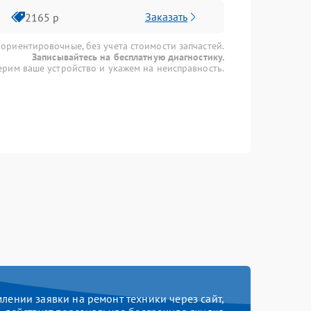
Заказать
2165 р
 ориентировочные, без учета стоимости запчастей.
Записывайтесь на бесплатную диагностику.
рим ваше устройство и укажем на неисправность.
ении заявки на ремонт техники через сайт,