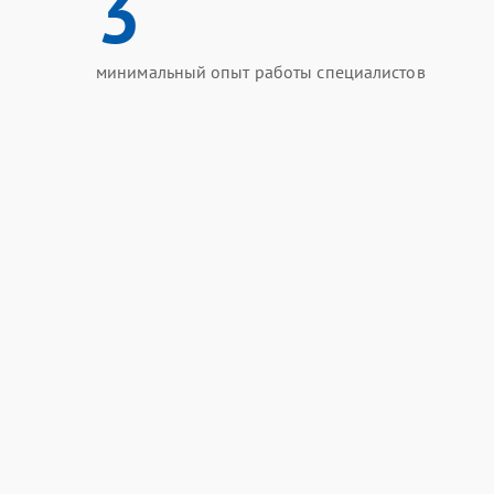
3
минимальный опыт работы специалистов