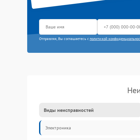
Отправляя, Вы соглашаетесь с
политикой конфиденциально
Неи
Виды неисправностей
Электроника