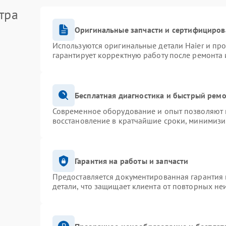
тра
Оригинальные запчасти и сертифициров
Используются оригинальные детали Haier и пр
гарантирует корректную работу после ремонта 
Бесплатная диагностика и быстрый рем
Современное оборудование и опыт позволяют п
восстановление в кратчайшие сроки, минимизи
Гарантия на работы и запчасти
Предоставляется документированная гарантия
детали, что защищает клиента от повторных не