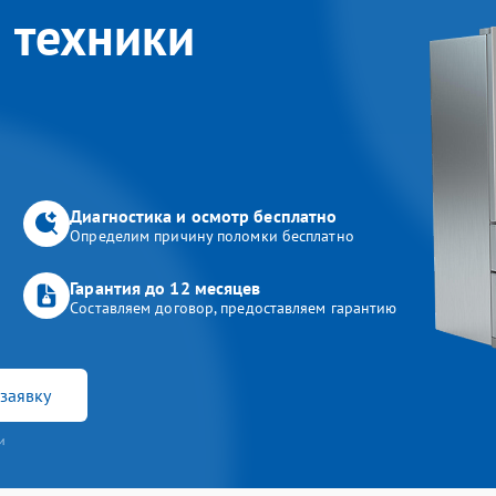
 техники
Диагностика и осмотр бесплатно
Определим причину поломки бесплатно
Гарантия до 12 месяцев
Составляем договор, предоставляем гарантию
заявку
и