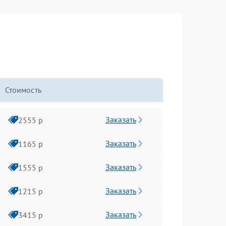
Стоимость
Заказать
2555 р
Заказать
1165 р
Заказать
1555 р
Заказать
1215 р
Заказать
3415 р