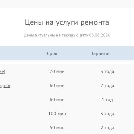
Цены на услуги ремонта
Цены актуальны на текущую дату 08.08.2026
Срок
Гарантия
ие)
70 мин
3 года
едств
60 мин
2 года
60 мин
1 год
100 мин
3 года
50 мин
2 года