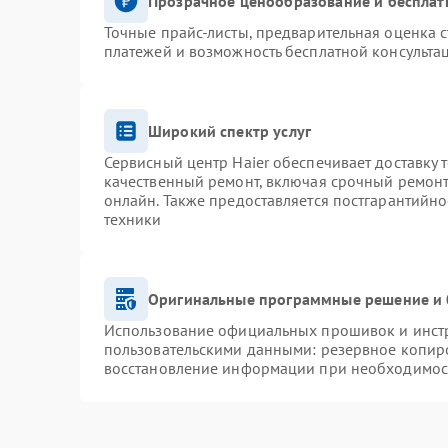
Прозрачное ценообразование и бесплат
Точные прайс-листы, предварительная оценка с
платежей и возможность бесплатной консультац
Широкий спектр услуг
Сервисный центр Haier обеспечивает доставку 
качественный ремонт, включая срочный ремонт.
онлайн. Также предоставляется постгарантийн
техники
Оригинальные программные решение и 
Использование официальных прошивок и инстру
пользовательскими данными: резервное копир
восстановление информации при необходимос