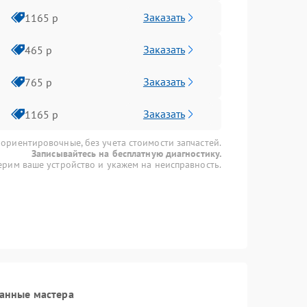
Заказать
1165 р
Заказать
465 р
Заказать
765 р
Заказать
1165 р
 ориентировочные, без учета стоимости запчастей.
Записывайтесь на бесплатную диагностику.
рим ваше устройство и укажем на неисправность.
анные мастера