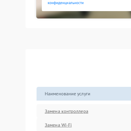
конфиденциальности
Наименование услуги
Замена контроллера
Замена Wi-Fi