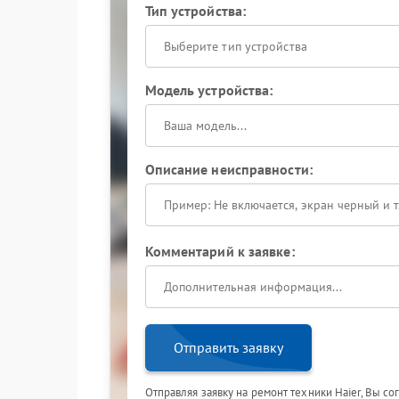
Тип устройства:
Выберите тип устройства
Модель устройства:
Описание неисправности:
Комментарий к заявке:
Отправить заявку
Отправляя заявку на ремонт техники Haier, Вы с