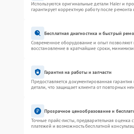
Используются оригинальные детали Haier и пр
гарантирует корректную работу после ремонта 
Бесплатная диагностика и быстрый рем
Современное оборудование и опыт позволяют п
восстановление в кратчайшие сроки, минимизи
Гарантия на работы и запчасти
Предоставляется документированная гарантия
детали, что защищает клиента от повторных не
Прозрачное ценообразование и бесплат
Точные прайс-листы, предварительная оценка с
платежей и возможность бесплатной консультац