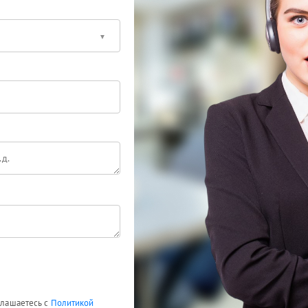
оглашаетесь с
Политикой