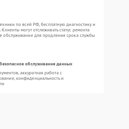
техники по всей РФ, бесплатную диагностику и
 Клиенты могут отслеживать статус ремонта
ое обслуживание для продления срока службы
безопасное обслуживание данных
ментов, аккуратная работа с
ование, конфиденциальность и
ти