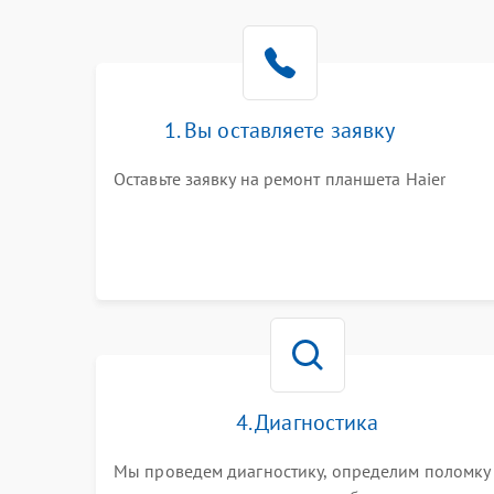
1. Вы оставляете заявку
Оставьте заявку на ремонт планшета Haier
4. Диагностика
Мы проведем диагностику, определим поломку