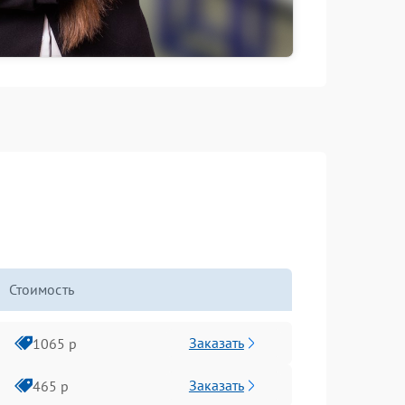
Стоимость
Заказать
1065 р
Заказать
465 р