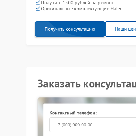
Получите 1500 рублей на ремонт
Оригинальные комплектующие Haier
Получить консультацию
Наши це
Заказать консульта
Контактный телефон: