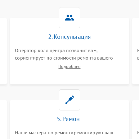
2. Консультация
Оператор колл центра позвонит вам,
сориентирует по стоимости ремонта вашего
планшета а также ответит на все ваши вопросы.
Подробнее
5. Ремонт
Наши мастера по ремонту ремонтируют ваш