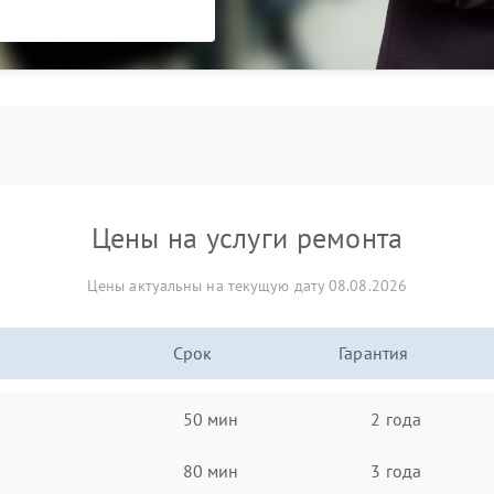
Цены на услуги ремонта
Цены актуальны на текущую дату 08.08.2026
Срок
Гарантия
50 мин
2 года
80 мин
3 года