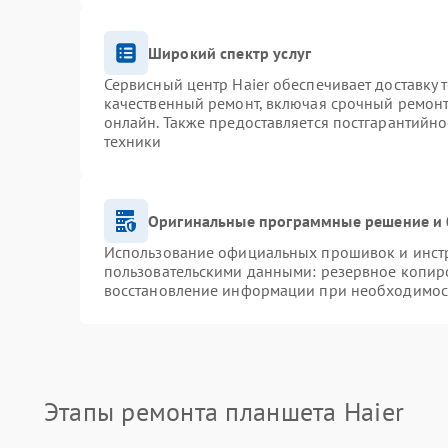
Широкий спектр услуг
Сервисный центр Haier обеспечивает доставку 
качественный ремонт, включая срочный ремонт.
онлайн. Также предоставляется постгарантийн
техники
Оригинальные программные решение и 
Использование официальных прошивок и инстру
пользовательскими данными: резервное копир
восстановление информации при необходимос
Этапы ремонта планшета Haier