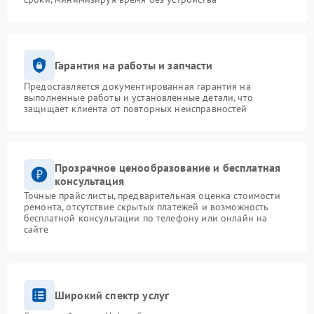
Гарантия на работы и запчасти
Предоставляется документированная гарантия на
выполненные работы и установленные детали, что
защищает клиента от повторных неисправностей
Прозрачное ценообразование и бесплатная
консультация
Точные прайс-листы, предварительная оценка стоимости
ремонта, отсутствие скрытых платежей и возможность
бесплатной консультации по телефону или онлайн на
сайте
Широкий спектр услуг