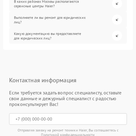
В каких районах Москвы располагаются
сервисные центры Haier?
Выполняете ли вы ремонт для юридических
лиц?
Какую документацию вы предоставляете
для юридических лиц?
Контактная информация
Если требуется задать вопрос специалисту, оставьте
свои данные и дежурный специалист с радостью
проконсультирует Вас!
Отправляя заявку на ремонт техники Haier, Вы соглашаетесь с
Политикой конфиденциальности