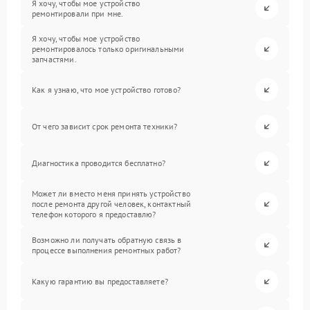
Я хочу, чтобы мое устройство
ремонтировали при мне.
Я хочу, чтобы мое устройство
ремонтировалось только оригинальными
запчастями.
Как я узнаю, что мое устройство готово?
От чего зависит срок ремонта техники?
Диагностика проводится бесплатно?
Может ли вместо меня принять устройство
после ремонта другой человек, контактный
телефон которого я предоставлю?
Возможно ли получать обратную связь в
процессе выполнения ремонтных работ?
Какую гарантию вы предоставляете?