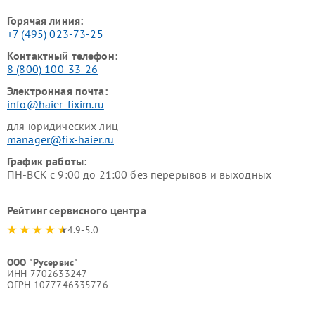
Горячая линия:
+7 (495) 023-73-25
Контактный телефон:
8 (800) 100-33-26
Электронная почта:
info@haier-fixim.ru
для юридических лиц
manager@fix-haier.ru
График работы:
ПН-ВСК с 9:00 до 21:00 без перерывов и выходных
Рейтинг сервисного центра
4.9-5.0
ООО "Русервис"
ИНН 7702633247
ОГРН 1077746335776