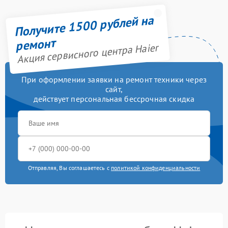
Получите 1500 рублей на
ремонт
Акция сервисного центра Haier
При оформлении заявки на ремонт техники через
сайт,
действует персональная бессрочная скидка
Отправляя, Вы соглашаетесь с
политикой конфиденциальности