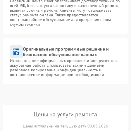
Сервисный центр Haier обеспечивает доставку техники по
всей РФ, бесплатную диагностику и качественный ремонт,
включая срочный ремонт. Клиенты могут отслеживать
статус ремонта онлайн. Также предоставляется
постгарантийное обслуживание для продления срока
службы техники
Оригинальные программные решение и
безопасное обслуживание данных
Использование официальных прошивок и инструментов,
аккуратная работа с пользовательскими данными:
резервное копирование, конфиденциальность и
восстановление информации при необходимости
Цены на услуги ремонта
Цены актуальны на текущую дату 09.08.2026