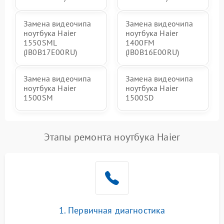
Замена видеочипа
Замена видеочипа
ноутбука Haier
ноутбука Haier
1550SML
1400FM
(JB0B17E00RU)
(JB0B16E00RU)
Замена видеочипа
Замена видеочипа
ноутбука Haier
ноутбука Haier
1500SM
1500SD
Этапы ремонта ноутбука Haier
1. Первичная диагностика