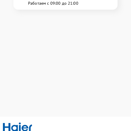
Работаем с 09:00 до 21:00