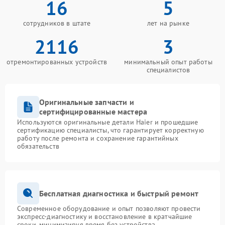
16
5
сотрудников в штате
лет на рынке
2116
3
отремонтированных устройств
минимальный опыт работы
специалистов
Оригинальные запчасти и
сертифицированные мастера
Используются оригинальные детали Haier и прошедшие
сертификацию специалисты, что гарантирует корректную
работу после ремонта и сохранение гарантийных
обязательств
Бесплатная диагностика и быстрый ремонт
Современное оборудование и опыт позволяют провести
экспресс-диагностику и восстановление в кратчайшие
сроки, минимизируя время без устройства