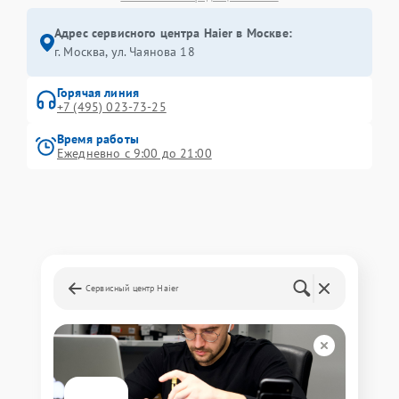
Адрес сервисного центра Haier в Москве:
г. Москва, ул. Чаянова 18
Горячая линия
+7 (495) 023-73-25
Время работы
Ежедневно с 9:00 до 21:00
Сервисный центр Haier