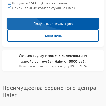
Получите 1500 рублей на ремонт
Оригинальные комплектующие Haier
Получить консультацию
Наши цены
Стоимость услуги
замена видеочипа
для
устройства
ноутбук Haier
от
3000 руб.
Цена актуальна на текущую дату 09.08.2026
Преимущества сервисного центра
Haier