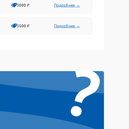
3000 ₽
Подробнее →
3500 ₽
Подробнее →
2500 ₽
Подробнее →
?
2000 ₽
Подробнее →
2500 ₽
Подробнее →
3000 ₽
Подробнее →