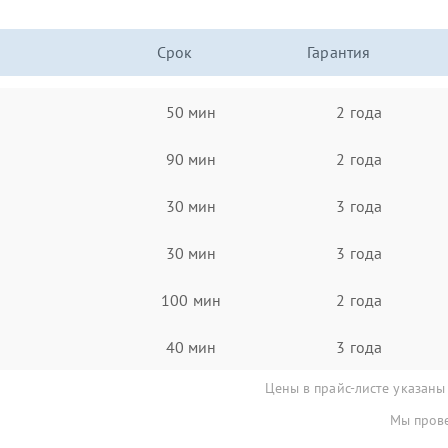
Срок
Гарантия
50 мин
2 года
90 мин
2 года
30 мин
3 года
30 мин
3 года
100 мин
2 года
40 мин
3 года
Цены в прайс-листе указаны
Мы прове