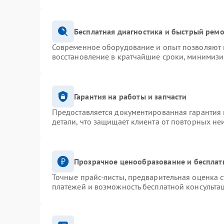
Бесплатная диагностика и быстрый рем
Современное оборудование и опыт позволяют п
восстановление в кратчайшие сроки, минимизи
Гарантия на работы и запчасти
Предоставляется документированная гарантия
детали, что защищает клиента от повторных не
Прозрачное ценообразование и бесплат
Точные прайс-листы, предварительная оценка с
платежей и возможность бесплатной консультац