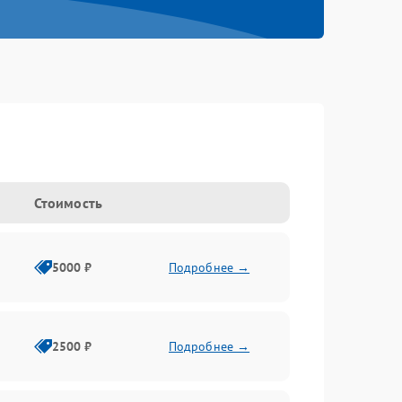
Стоимость
5000 ₽
Подробнее →
2500 ₽
Подробнее →