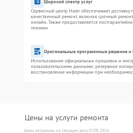
Широкий спектр услуг
Сервисный центр Haier обеспечивает доставку 
качественный ремонт, включая срочный ремонт.
онлайн. Также предоставляется постгарантийн
техники
Оригинальные программные решение и 
Использование официальных прошивок и инстру
пользовательскими данными: резервное копир
восстановление информации при необходимос
Цены на услуги ремонта
Цены актуальны на текущую дату 07.08.2026