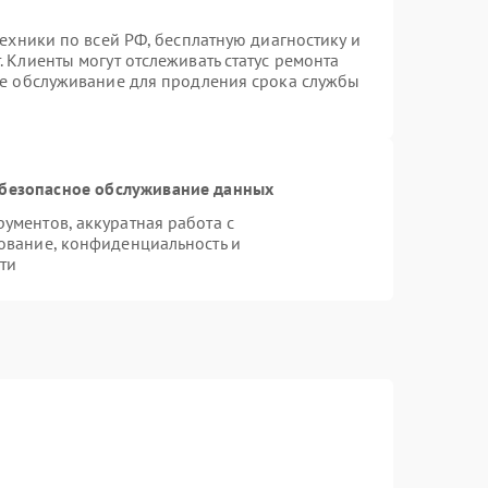
техники по всей РФ, бесплатную диагностику и
 Клиенты могут отслеживать статус ремонта
ое обслуживание для продления срока службы
безопасное обслуживание данных
ментов, аккуратная работа с
ование, конфиденциальность и
ти