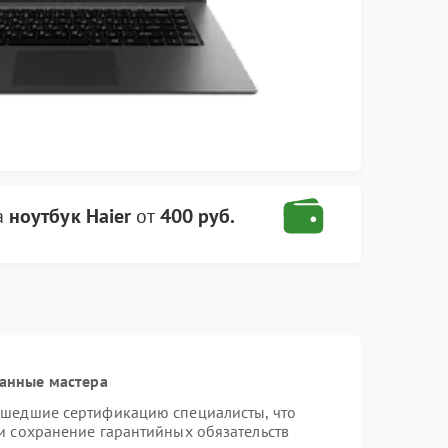
а
ноутбук Haier
от
400 руб.
анные мастера
ошедшие сертификацию специалисты, что
и сохранение гарантийных обязательств