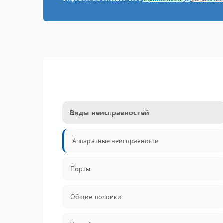
Виды неисправностей
Аппаратные неисправности
Порты
Общие поломки