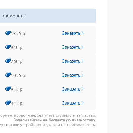
Стоимость
Заказать
1855 р
Заказать
910 р
Заказать
760 р
Заказать
1055 р
Заказать
955 р
Заказать
455 р
 ориентировочные, без учета стоимости запчастей.
Записывайтесь на бесплатную диагностику.
рим ваше устройство и укажем на неисправность.