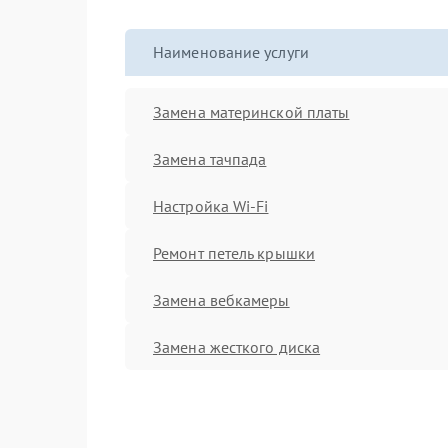
Наименование услуги
Замена материнской платы
Замена тачпада
Настройка Wi-Fi
Ремонт петель крышки
Замена вебкамеры
Замена жесткого диска