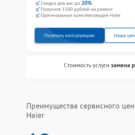
20%
Скидка для вас до
Получите 1500 рублей на ремонт
Оригинальные комплектующие Haier
Получить консультацию
Наши це
Стоимость услуги
замена р
Преимущества сервисного цен
Haier