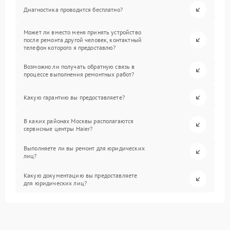
Диагностика проводится бесплатно?
Может ли вместо меня принять устройство
после ремонта другой человек, контактный
телефон которого я предоставлю?
Возможно ли получать обратную связь в
процессе выполнения ремонтных работ?
Какую гарантию вы предоставляете?
В каких районах Москвы располагаются
сервисные центры Haier?
Выполняете ли вы ремонт для юридических
лиц?
Какую документацию вы предоставляете
для юридических лиц?