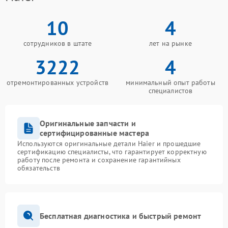
10
4
сотрудников в штате
лет на рынке
3222
4
отремонтированных устройств
минимальный опыт работы
специалистов
Оригинальные запчасти и
сертифицированные мастера
Используются оригинальные детали Haier и прошедшие
сертификацию специалисты, что гарантирует корректную
работу после ремонта и сохранение гарантийных
обязательств
Бесплатная диагностика и быстрый ремонт