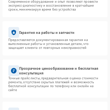
Современное оборудование и опыт позволяют провести
экспресс-диагностику и восстановление в кратчайшие
сроки, минимизируя время без устройства
Гарантия на работы и запчасти
Предоставляется документированная гарантия на
выполненные работы и установленные детали, что
защищает клиента от повторных неисправностей
Прозрачное ценообразование и бесплатная
консультация
Точные прайс-листы, предварительная оценка стоимости
ремонта, отсутствие скрытых платежей и возможность
бесплатной консультации по телефону или онлайн на
сайте