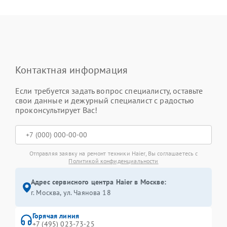
Контактная информация
Если требуется задать вопрос специалисту, оставьте
свои данные и дежурный специалист с радостью
проконсультирует Вас!
Отправляя заявку на ремонт техники Haier, Вы соглашаетесь с
Политикой конфиденциальности
Адрес сервисного центра Haier в Москве:
г. Москва, ул. Чаянова 18
Горячая линия
+7 (495) 023-73-25