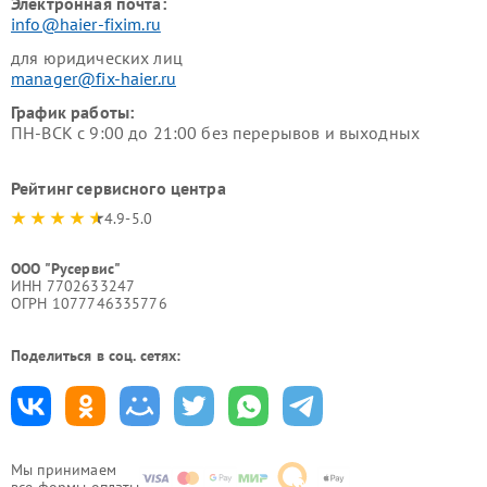
Электронная почта:
info@haier-fixim.ru
для юридических лиц
manager@fix-haier.ru
График работы:
ПН-ВСК с 9:00 до 21:00 без перерывов и выходных
Рейтинг сервисного центра
4.9-5.0
ООО "Русервис"
ИНН 7702633247
ОГРН 1077746335776
Поделиться в соц. сетях:
Мы принимаем