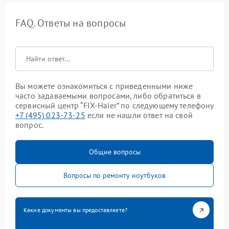
FAQ. Ответы на вопросы
Вы можете ознакомиться с приведенными ниже
часто задаваемыми вопросами, либо обратиться в
сервисный центр “FIX-Haier” по следующему телефону
+7 (495) 023-73-25
если не нашли ответ на свой
вопрос.
Общие вопросы
Вопросы по ремонту ноутбуков
Какие документы вы предоставляете?