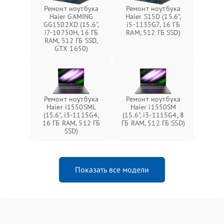
Ремонт ноутбука
Ремонт ноутбука
Haier GAMING
Haier S15D (15.6",
GG1502XD (15.6",
i5-1135G7, 16 ГБ
i7-10750H, 16 ГБ
RAM, 512 ГБ SSD)
RAM, 512 ГБ SSD,
GTX 1650)
Ремонт ноутбука
Ремонт ноутбука
Haier i1550SML
Haier i1550SM
(15.6", i3-1115G4,
(15.6", i3-1115G4, 8
16 ГБ RAM, 512 ГБ
ГБ RAM, 512 ГБ SSD)
SSD)
Показать все модели