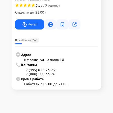
5,0
270 оценки
Открыто до 21:00
Маршрут
245
Обзор
Отзывы
Адрес
г. Москва, ул. Чаянова 18
Контакты
+7 (495) 023-73-25
+7 (800) 100-33-26
Время работы
Работаем с 09:00 до 21:00