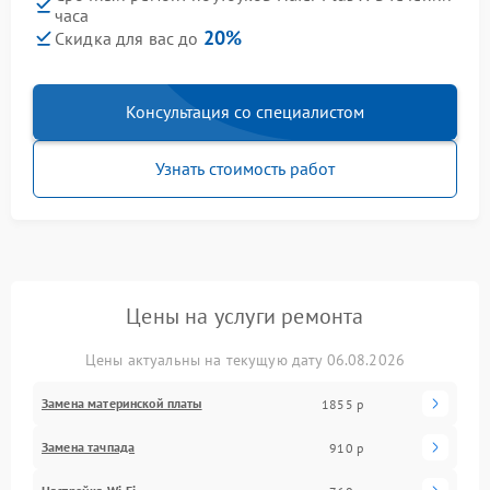
часа
20%
Скидка для вас до
Консультация со специалистом
Узнать стоимость работ
Цены на услуги ремонта
Цены актуальны на текущую дату 06.08.2026
Замена материнской платы
1855 р
Замена тачпада
910 р