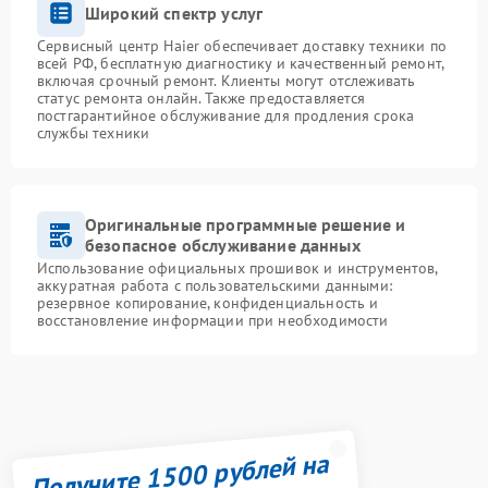
Широкий спектр услуг
Сервисный центр Haier обеспечивает доставку техники по
всей РФ, бесплатную диагностику и качественный ремонт,
включая срочный ремонт. Клиенты могут отслеживать
статус ремонта онлайн. Также предоставляется
постгарантийное обслуживание для продления срока
службы техники
Оригинальные программные решение и
безопасное обслуживание данных
Использование официальных прошивок и инструментов,
аккуратная работа с пользовательскими данными:
резервное копирование, конфиденциальность и
восстановление информации при необходимости
Получите 1500 рублей на