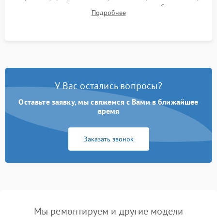
для контроля температурного режима и стабильности
Подробнее
системы под пиковой нагрузкой.
У Вас остались вопросы?
Оставьте заявку, мы свяжемся с Вами в ближайшее
время
Заказать звонок
Мы ремонтируем и другие модели