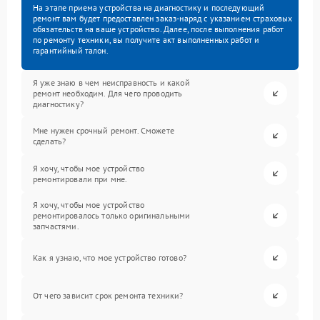
На этапе приема устройства на диагностику и последующий
ремонт вам будет предоставлен заказ-наряд с указанием страховых
обязательств на ваше устройство. Далее, после выполнения работ
по ремонту техники, вы получите акт выполненных работ и
гарантийный талон.
Я уже знаю в чем неисправность и какой
ремонт необходим. Для чего проводить
диагностику?
Мне нужен срочный ремонт. Сможете
сделать?
Я хочу, чтобы мое устройство
ремонтировали при мне.
Я хочу, чтобы мое устройство
ремонтировалось только оригинальными
запчастями.
Как я узнаю, что мое устройство готово?
От чего зависит срок ремонта техники?