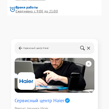
Время работы
Ежедневно с 9:00 до 21:00
Сервисный центр Haier
Сервисный центр Haier
Ремонт техники Haier