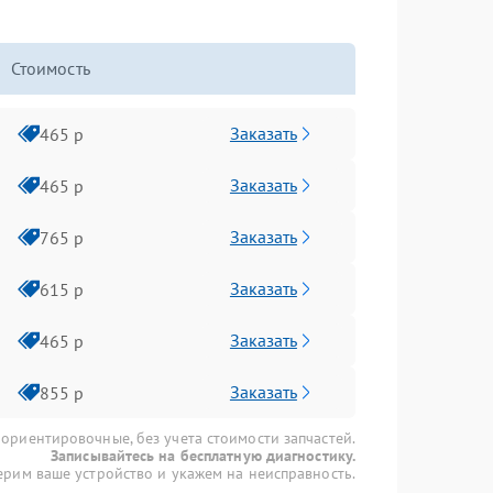
Стоимость
Заказать
465 р
Заказать
465 р
Заказать
765 р
Заказать
615 р
Заказать
465 р
Заказать
855 р
 ориентировочные, без учета стоимости запчастей.
Записывайтесь на бесплатную диагностику.
рим ваше устройство и укажем на неисправность.