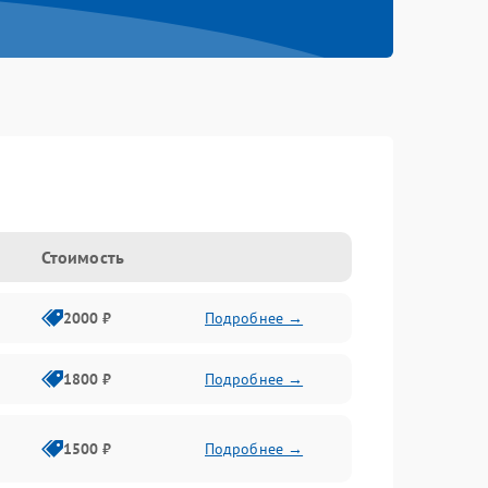
Стоимость
2000 ₽
Подробнее →
1800 ₽
Подробнее →
1500 ₽
Подробнее →