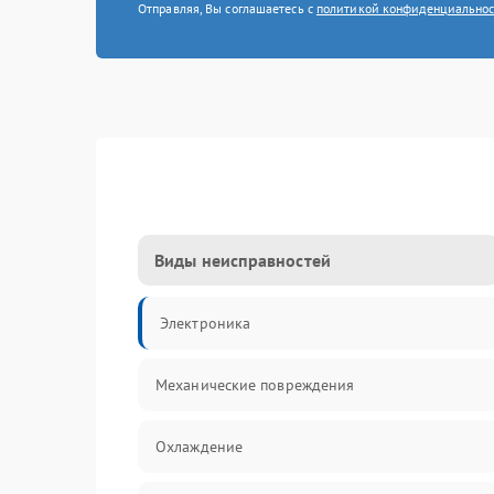
Отправляя, Вы соглашаетесь с
политикой конфиденциально
Виды неисправностей
Электроника
Механические повреждения
Охлаждение