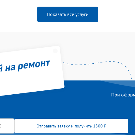
Показать все услуги
й на ремонт
При оформл
Отправить заявку и получить 1500 ₽