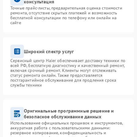
консультация
Точные прайс-листы, предварительная оценка стоимости
ремонта, отсутствие скрытых платежей и возможность
бесплатной консультации по телефону или онлайн на
сайте
Широкий спектр услуг
Сервисный центр Haier обеспечивает доставку техники по
всей РФ, бесплатную диагностику и качественный ремонт,
включая срочный ремонт. Клиенты могут отслеживать
статус ремонта онлайн. Также предоставляется
постгарантийное обслуживание для продления срока
службы техники
Оригинальные программные решение и
безопасное обслуживание данных
Использование официальных прошивок и инструментов,
аккуратная работа с пользовательскими данными:
резервное копирование, конфиденциальность и