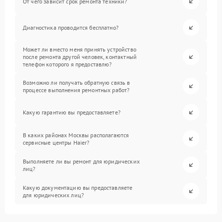
От чего зависит срок ремонта техники?
Диагностика проводится бесплатно?
Может ли вместо меня принять устройство
после ремонта другой человек, контактный
телефон которого я предоставлю?
Возможно ли получать обратную связь в
процессе выполнения ремонтных работ?
Какую гарантию вы предоставляете?
В каких районах Москвы располагаются
сервисные центры Haier?
Выполняете ли вы ремонт для юридических
лиц?
Какую документацию вы предоставляете
для юридических лиц?