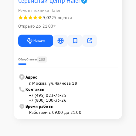
Сервисный центр Haier
Ремонт техники Haier
5,0
225 оценки
Открыто до 21:00
Маршрут
205
Обзор
Отзывы
Адрес
г. Москва, ул. Чаянова 18
Контакты
+7 (495) 023-73-25
+7 (800) 100-33-26
Время работы
Работаем с 09:00 до 21:00