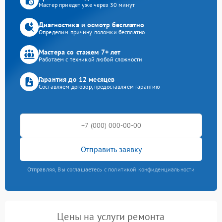
Мастер приедет уже через 30 минут
Диагностика и осмотр бесплатно
Определим причину поломки бесплатно
Мастера со стажем 7+ лет
Работаем с техникой любой сложности
Гарантия до 12 месяцев
Составляем договор, предоставляем гарантию
Отправить заявку
Отправляя, Вы соглашаетесь с политикой конфиденциальности
Цены на услуги ремонта