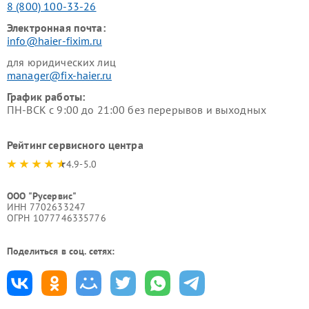
8 (800) 100-33-26
Электронная почта:
info@haier-fixim.ru
для юридических лиц
manager@fix-haier.ru
График работы:
ПН-ВСК с 9:00 до 21:00 без перерывов и выходных
Рейтинг сервисного центра
4.9-5.0
ООО "Русервис"
ИНН 7702633247
ОГРН 1077746335776
Поделиться в соц. сетях: