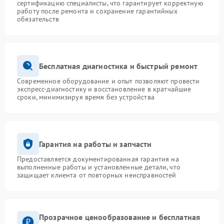
сертификацию специалисты, что гарантирует корректную
работу после ремонта и сохранение гарантийных
обязательств
Бесплатная диагностика и быстрый ремонт
Современное оборудование и опыт позволяют провести
экспресс-диагностику и восстановление в кратчайшие
сроки, минимизируя время без устройства
Гарантия на работы и запчасти
Предоставляется документированная гарантия на
выполненные работы и установленные детали, что
защищает клиента от повторных неисправностей
Прозрачное ценообразование и бесплатная