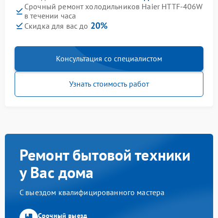
Срочный ремонт холодильников Haier HTTF-406W
в течении часа
20%
Скидка для вас до
Консультация со специалистом
Узнать стоимость работ
Ремонт бытовой техники
у Вас дома
С выездом квалифицированного мастера
Срочный выезд