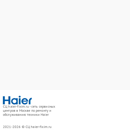
СЦ haier-fixim.ru - сеть сервисных
центров в Москве по ремонту и
обслуживанию техники Haier
2021-2026 © СЦ haier-fixim.ru