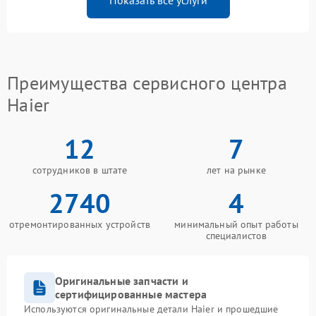
Показать все услуги
Преимущества сервисного центра
Haier
12
7
сотрудников в штате
лет на рынке
2740
4
отремонтированных устройств
минимальный опыт работы
специалистов
Оригинальные запчасти и
сертифицированные мастера
Используются оригинальные детали Haier и прошедшие