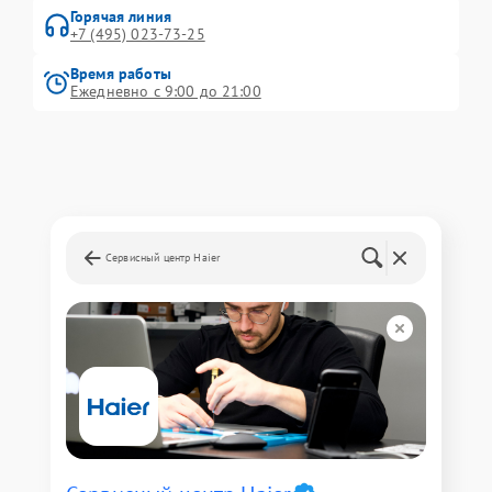
Горячая линия
+7 (495) 023-73-25
Время работы
Ежедневно с 9:00 до 21:00
Сервисный центр Haier