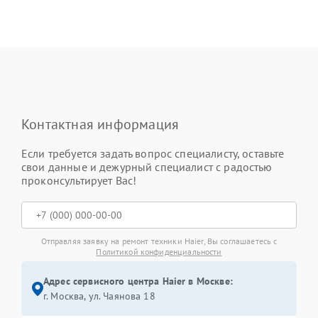
Контактная информация
Если требуется задать вопрос специалисту, оставьте
свои данные и дежурный специалист с радостью
проконсультирует Вас!
Отправляя заявку на ремонт техники Haier, Вы соглашаетесь с
Политикой конфиденциальности
Адрес сервисного центра Haier в Москве:
г. Москва, ул. Чаянова 18