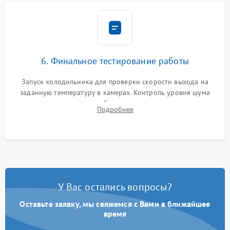
6. Финальное тестирование работы
Запуск холодильника для проверки скорости выхода на
заданную температуру в камерах. Контроль уровня шума
компрессора, отсутствия обмерзания стенок и корректного
Подробнее
срабатывания системы автоматической оттайки.
У Вас остались вопросы?
Оставьте заявку, мы свяжемся с Вами в ближайшее
время