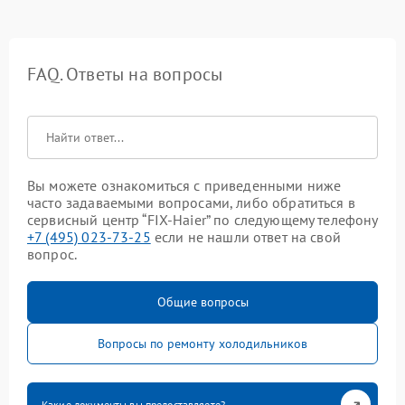
FAQ. Ответы на вопросы
Вы можете ознакомиться с приведенными ниже
часто задаваемыми вопросами, либо обратиться в
сервисный центр “FIX-Haier” по следующему телефону
+7 (495) 023-73-25
если не нашли ответ на свой
вопрос.
Общие вопросы
Вопросы по ремонту холодильников
Какие документы вы предоставляете?